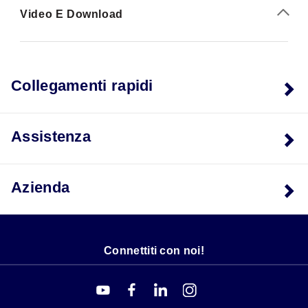
Video E Download
Collegamenti rapidi
Assistenza
Azienda
Connettiti con noi!