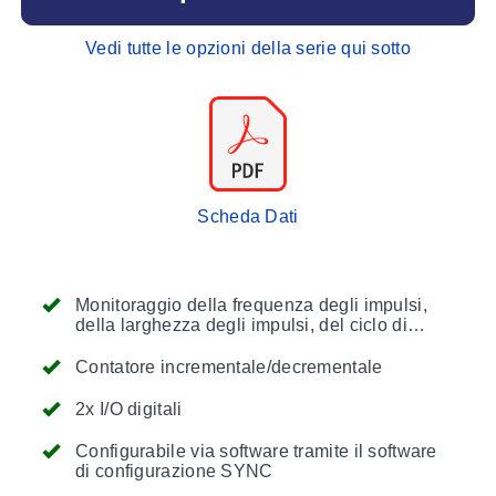
Vedi tutte le opzioni della serie qui sotto
Scheda Dati
Monitoraggio della frequenza degli impulsi,
della larghezza degli impulsi, del ciclo di
lavoro degli impulsi e del ritardo degli impulsi
Contatore incrementale/decrementale
2x I/O digitali
Configurabile via software tramite il software
di configurazione SYNC