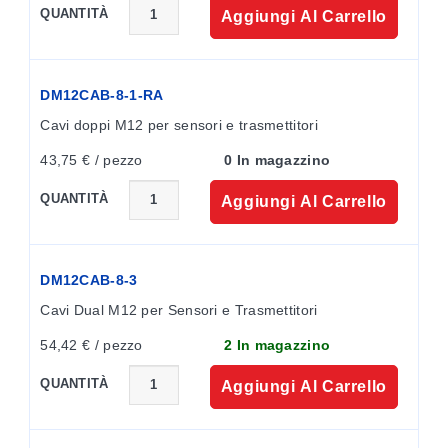
QUANTITÀ
Aggiungi Al Carrello
DM12CAB-8-1-RA
Cavi doppi M12 per sensori e trasmettitori
43,75 € / pezzo
0 In magazzino
QUANTITÀ
Aggiungi Al Carrello
DM12CAB-8-3
Cavi Dual M12 per Sensori e Trasmettitori
54,42 € / pezzo
2 In magazzino
QUANTITÀ
Aggiungi Al Carrello