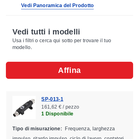
Vedi Panoramica del Prodotto
Vedi tutti i modelli
Usa i filtri o cerca qui sotto per trovare il tuo
modello.
Affina
SP-013-1
161,62 € / pezzo
1 Disponibile
Tipo di misurazione:
Frequenza, larghezza
impulso, ritardo impulso, ciclo di lavoro, contatori,