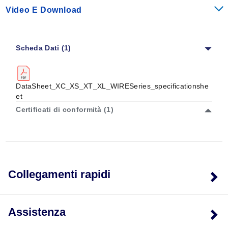
Video E Download
Scheda Dati (1)
DataSheet_XC_XS_XT_XL_WIRESeries_specificationshe
et
Certificati di conformità (1)
Collegamenti rapidi
Assistenza