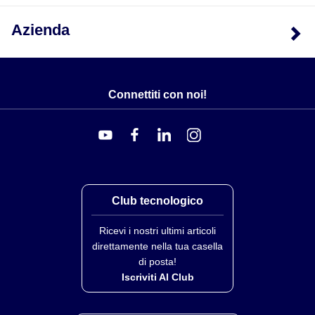
Azienda
Connettiti con noi!
Club tecnologico
Ricevi i nostri ultimi articoli
direttamente nella tua casella
di posta!
Iscriviti Al Club