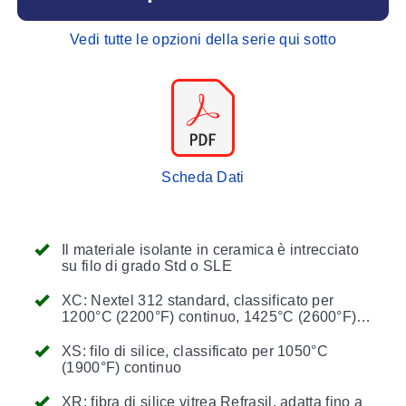
Vedi tutte le opzioni della serie qui sotto
Scheda Dati
Il materiale isolante in ceramica è intrecciato
su filo di grado Std o SLE
XC: Nextel 312 standard, classificato per
1200°C (2200°F) continuo, 1425°C (2600°F) a
breve termine
XS: filo di silice, classificato per 1050°C
(1900°F) continuo
XR: fibra di silice vitrea Refrasil, adatta fino a