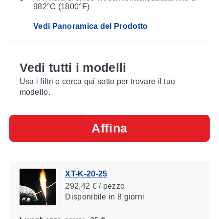
982°C (1800°F)
Vedi Panoramica del Prodotto
Vedi tutti i modelli
Usa i filtri o cerca qui sotto per trovare il tuo
modello.
Affina
XT-K-20-25
292,42 € / pezzo
Disponibile
in 8 giorni