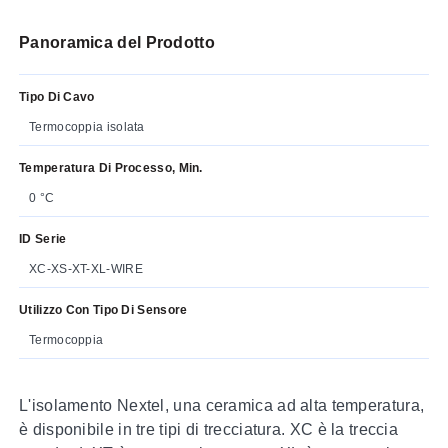
Panoramica del Prodotto
Tipo Di Cavo
Termocoppia isolata
Temperatura Di Processo, Min.
0 °C
ID Serie
XC-XS-XT-XL-WIRE
Utilizzo Con Tipo Di Sensore
Termocoppia
L'isolamento Nextel, una ceramica ad alta temperatura,
è disponibile in tre tipi di trecciatura. XC è la treccia