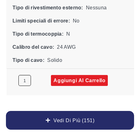
Tipo di rivestimento esterno:
Nessuna
Limiti speciali di errore:
No
Tipo di termocoppia:
N
Calibro del cavo:
24 AWG
Tipo di cavo:
Solido
Aggiungi Al Carrello
Vedi Di Più (151)