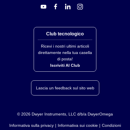
Club tecnologico
Ricevi i nostri ultimi articoli
direttamente nella tua casella
di posta!
Iscriviti Al Club
Lascia un feedback sul sito web
©
2026
Dwyer Instruments, LLC d/b/a DwyerOmega
Informativa sulla privacy
Informativa sui cookie
Condizioni