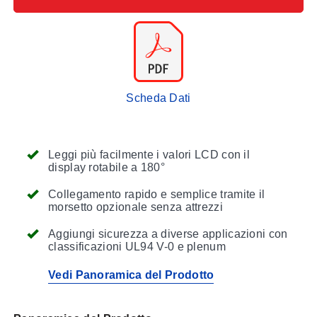
Scheda Dati
Leggi più facilmente i valori LCD con il
display rotabile a 180°
Collegamento rapido e semplice tramite il
morsetto opzionale senza attrezzi
Aggiungi sicurezza a diverse applicazioni con
classificazioni UL94 V-0 e plenum
Vedi Panoramica del Prodotto