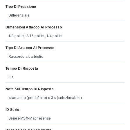
Tipo Di Pressione
Differenziale
Dimensioni Attacco Al Processo
1/8 pollici, 3/16 pollici, 1/4 pollici
Tipo Di Attacco Al Processo
Raccordo a barbiglio
Tempo Di Risposta
3 s
Nota Sul Tempo Di Risposta
Istantaneo (predefinito) o 3 s (selezionabile)
ID Serie
Series-MSX-Magnesense