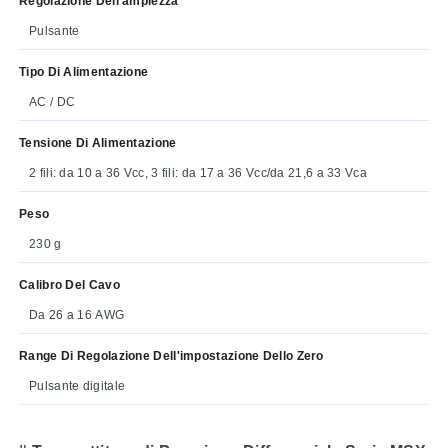
Regolazione Dell'ampiezza
Pulsante
Tipo Di Alimentazione
AC / DC
Tensione Di Alimentazione
2 fili: da 10 a 36 Vcc, 3 fili: da 17 a 36 Vcc/da 21,6 a 33 Vca
Peso
230 g
Calibro Del Cavo
Da 26 a 16 AWG
Range Di Regolazione Dell'impostazione Dello Zero
Pulsante digitale