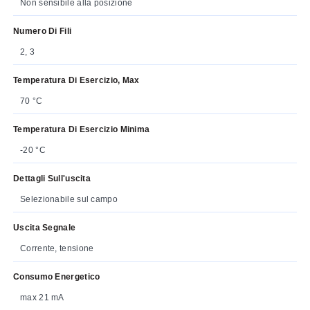
Non sensibile alla posizione
Numero Di Fili
2, 3
Temperatura Di Esercizio, Max
70 °C
Temperatura Di Esercizio Minima
-20 °C
Dettagli Sull'uscita
Selezionabile sul campo
Uscita Segnale
Corrente, tensione
Consumo Energetico
max 21 mA