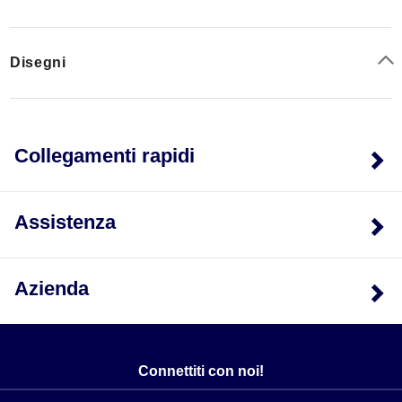
Disegni
Collegamenti rapidi
Assistenza
Azienda
Connettiti con noi!