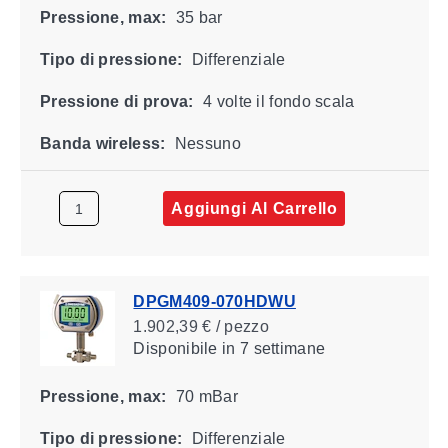
Pressione, max:
35 bar
Tipo di pressione:
Differenziale
Pressione di prova:
4 volte il fondo scala
Banda wireless:
Nessuno
Aggiungi Al Carrello
DPGM409-070HDWU
1.902,39 € / pezzo
Disponibile
in 7 settimane
Pressione, max:
70 mBar
Tipo di pressione:
Differenziale