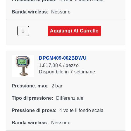
Banda wireless:
Nessuno
Aggiungi Al Carrello
DPGM409-002BDWU
1.817,38 € / pezzo
Disponibile
in 7 settimane
Pressione, max:
2 bar
Tipo di pressione:
Differenziale
Pressione di prova:
4 volte il fondo scala
Banda wireless:
Nessuno