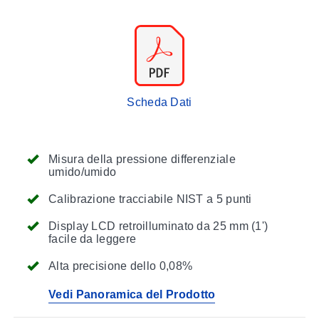
Scheda Dati
Misura della pressione differenziale
umido/umido
Calibrazione tracciabile NIST a 5 punti
Display LCD retroilluminato da 25 mm (1')
facile da leggere
Alta precisione dello 0,08%
Vedi Panoramica del Prodotto