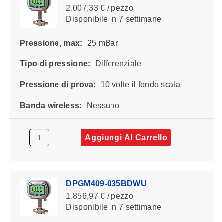
2.007,33 € / pezzo
Disponibile
in 7 settimane
Pressione, max:
25 mBar
Tipo di pressione:
Differenziale
Pressione di prova:
10 volte il fondo scala
Banda wireless:
Nessuno
Aggiungi Al Carrello
DPGM409-035BDWU
1.856,97 € / pezzo
Disponibile
in 7 settimane