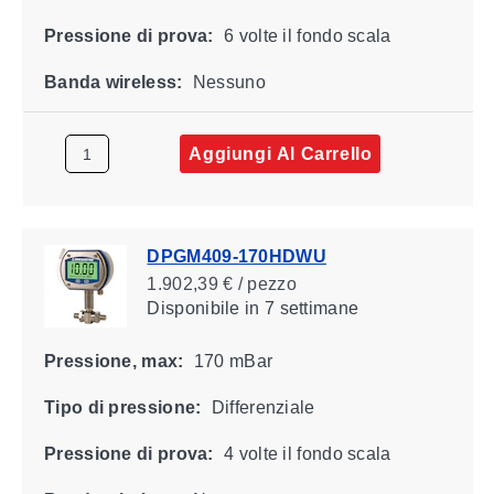
Pressione di prova:
6 volte il fondo scala
Banda wireless:
Nessuno
Aggiungi Al Carrello
DPGM409-170HDWU
1.902,39 € / pezzo
Disponibile
in 7 settimane
Pressione, max:
170 mBar
Tipo di pressione:
Differenziale
Pressione di prova:
4 volte il fondo scala