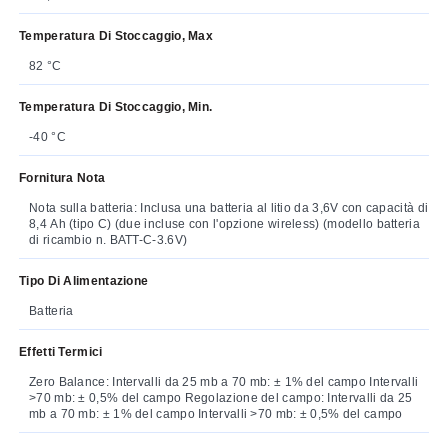
Temperatura Di Stoccaggio, Max
82 °C
Temperatura Di Stoccaggio, Min.
-40 °C
Fornitura Nota
Nota sulla batteria: Inclusa una batteria al litio da 3,6V con capacità di
8,4 Ah (tipo C) (due incluse con l'opzione wireless) (modello batteria
di ricambio n. BATT-C-3.6V)
Tipo Di Alimentazione
Batteria
Effetti Termici
Zero Balance: Intervalli da 25 mb a 70 mb: ± 1% del campo Intervalli
>70 mb: ± 0,5% del campo Regolazione del campo: Intervalli da 25
mb a 70 mb: ± 1% del campo Intervalli >70 mb: ± 0,5% del campo