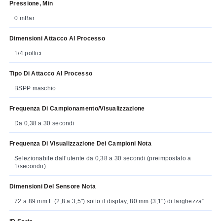
Pressione, Min
0 mBar
Dimensioni Attacco Al Processo
1/4 pollici
Tipo Di Attacco Al Processo
BSPP maschio
Frequenza Di Campionamento/visualizzazione
Da 0,38 a 30 secondi
Frequenza Di Visualizzazione Dei Campioni Nota
Selezionabile dall’utente da 0,38 a 30 secondi (preimpostato a
1/secondo)
Dimensioni Del Sensore Nota
72 a 89 mm L (2,8 a 3,5") sotto il display, 80 mm (3,1") di larghezza"