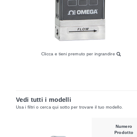
Clicca e tieni premuto per ingrandire
Vedi tutti i modelli
Usa i filtri o cerca qui sotto per trovare il tuo modello.
Numero
Prodotto