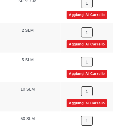
50 SCCM
Aggiungi Al Carrello
2 SLM
Aggiungi Al Carrello
5 SLM
Aggiungi Al Carrello
10 SLM
Aggiungi Al Carrello
50 SLM