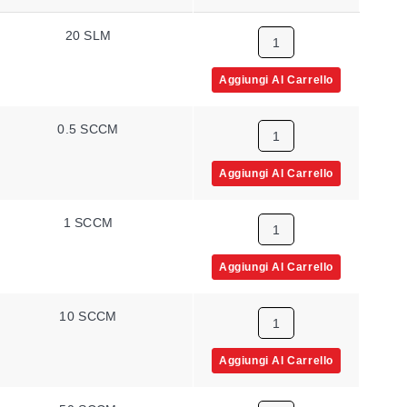
20 SLM
Aggiungi Al Carrello
0.5 SCCM
Aggiungi Al Carrello
1 SCCM
Aggiungi Al Carrello
10 SCCM
Aggiungi Al Carrello