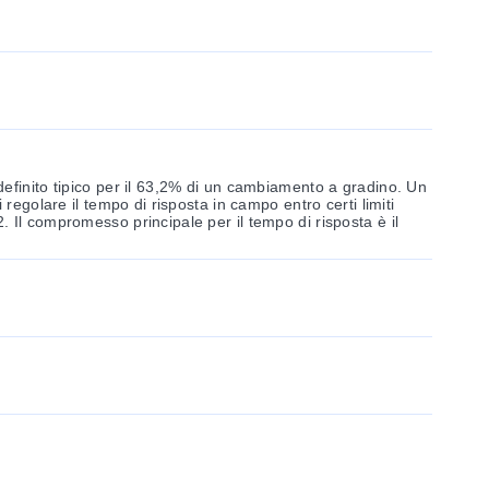
efinito tipico per il 63,2% di un cambiamento a gradino. Un
 regolare il tempo di risposta in campo entro certi limiti
 Il compromesso principale per il tempo di risposta è il