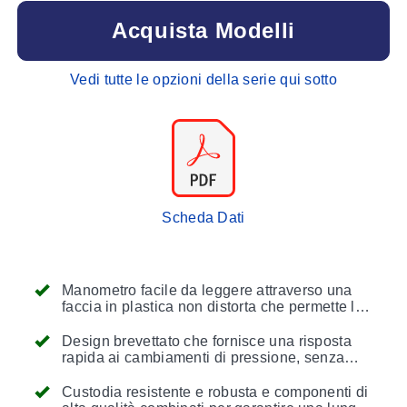
Acquista Modelli
Vedi tutte le opzioni della serie qui sotto
Scheda Dati
Manometro facile da leggere attraverso una
faccia in plastica non distorta che permette la
visualizzazione da lontano
Design brevettato che fornisce una risposta
rapida ai cambiamenti di pressione, senza
ritardi nella valutazione di situazioni critiche
Custodia resistente e robusta e componenti di