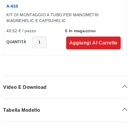
A-610
KIT DI MONTAGGIO A TUBO PER MANOMETRI 
MAGNEHELIC E CAPSUHELIC
40,52 € / pezzo
0 In magazzino
QUANTITÀ
Aggiungi Al Carrello
Video E Download
Tabella Modello