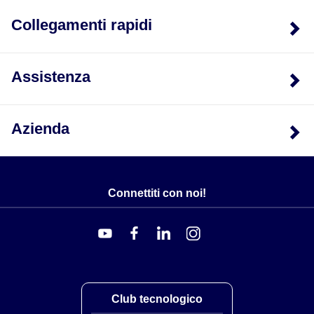
Collegamenti rapidi
Assistenza
Azienda
Connettiti con noi!
Club tecnologico