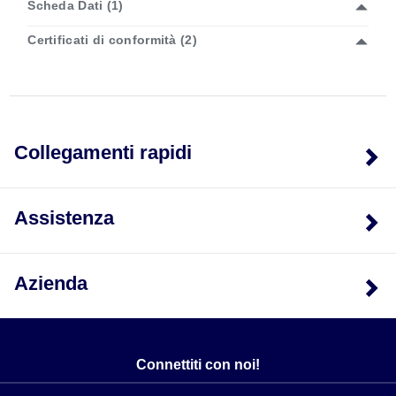
Scheda Dati (1)
Certificati di conformità (2)
Collegamenti rapidi
Assistenza
Azienda
Connettiti con noi!