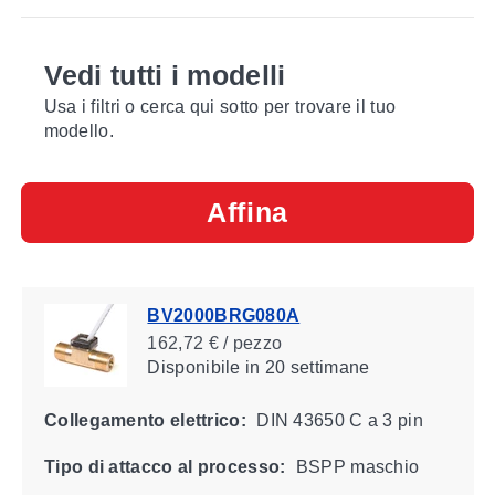
Vedi tutti i modelli
Usa i filtri o cerca qui sotto per trovare il tuo
modello.
Affina
BV2000BRG080A
162,72 € / pezzo
Disponibile
in 20 settimane
Collegamento elettrico:
DIN 43650 C a 3 pin
Tipo di attacco al processo:
BSPP maschio