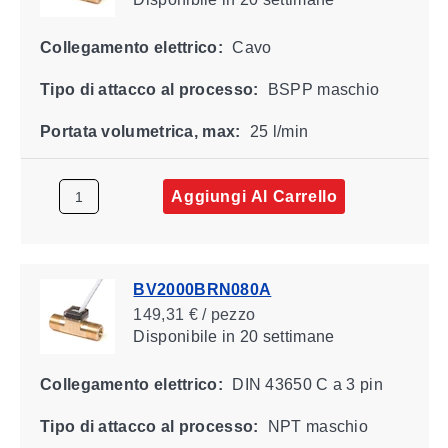
Collegamento elettrico:
Cavo
Tipo di attacco al processo:
BSPP maschio
Portata volumetrica, max:
25 l/min
Aggiungi Al Carrello
BV2000BRN080A
149,31 € / pezzo
Disponibile
in 20 settimane
Collegamento elettrico:
DIN 43650 C a 3 pin
Tipo di attacco al processo:
NPT maschio