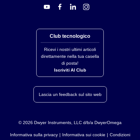
Club tecnologico
Ricevi i nostri ultimi articoli
direttamente nella tua casella
di posta!
Iscriviti Al Club
Lascia un feedback sul sito web
©
2026
Dwyer Instruments, LLC d/b/a DwyerOmega
Informativa sulla privacy
Informativa sui cookie
Condizioni