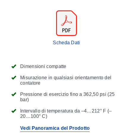
Scheda Dati
Dimensioni compatte
Misurazione in qualsiasi orientamento del
contatore
Pressione di esercizio fino a 362,50 psi (25
bar)
Intervallo di temperatura da –4…212° F (–
20…100° C)
Vedi Panoramica del Prodotto