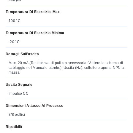
Temperatura Di Esercizio, Max
100 °C
Temperatura Di Esercizio Minima
-20 °C
Dettagli Sull'uscita
Max. 20 mA (Resistenza di pull-up necessaria. Vedere lo schema di
cablaggio nel Manuale utente.), Uscita (Hz): collettore aperto NPN a
massa
Uscita Segnale
Impulso CC
Dimensioni Attacco Al Processo
3/8 pollici
Ripetibilit