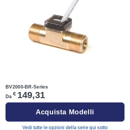
BV2000-BR-Series
149,31
€
Da
Acquista Modelli
Vedi tutte le opzioni della serie qui sotto