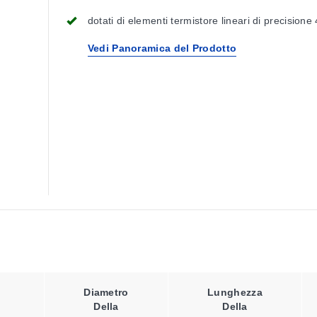
dotati di elementi termistore lineari di precision
Vedi Panoramica del Prodotto
Diametro
Lunghezza
Della
Della