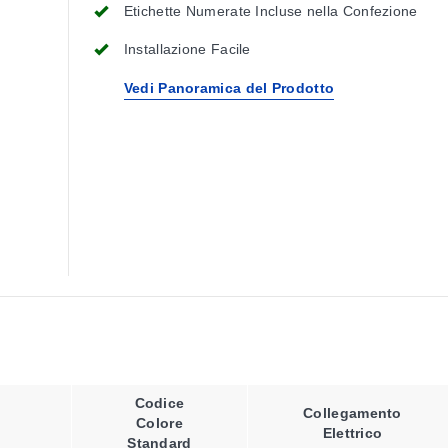
Etichette Numerate Incluse nella Confezione
Installazione Facile
Vedi Panoramica del Prodotto
Codice
Collegamento
Colore
Elettrico
Standard