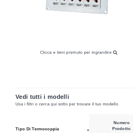
Clicca e tieni premuto per ingrandire
Vedi tutti i modelli
Usa i filtri o cerca qui sotto per trovare il tuo modello.
Numero
Prodotto
Tipo Di Termocoppia