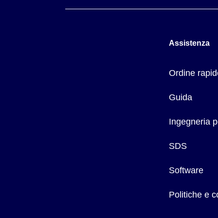
Assistenza
Ordine rapid
Guida
Ingegneria p
SDS
Software
Politiche e 