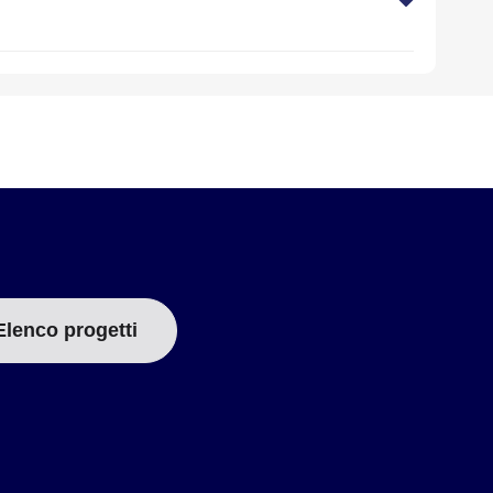
Elenco progetti