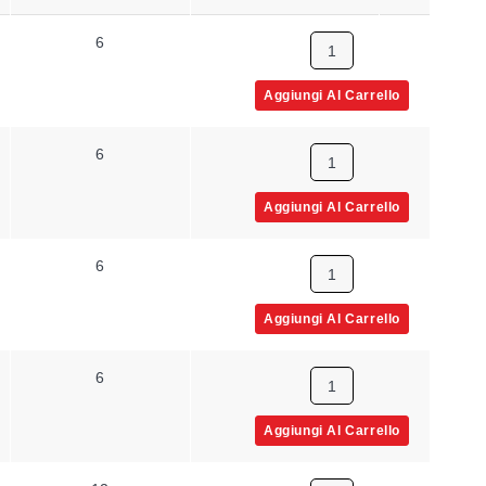
6
2.63 in
Aggiungi Al Carrello
6
2.63 in
Aggiungi Al Carrello
6
2.63 in
Aggiungi Al Carrello
6
2.63 in
Aggiungi Al Carrello