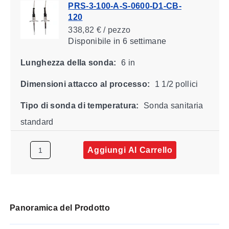
PRS-3-100-A-S-0600-D1-CB-
120
338,82 € / pezzo
Disponibile
in 6 settimane
Lunghezza della sonda:
6 in
Dimensioni attacco al processo:
1 1/2 pollici
Tipo di sonda di temperatura:
Sonda sanitaria
standard
Aggiungi Al Carrello
Panoramica del Prodotto