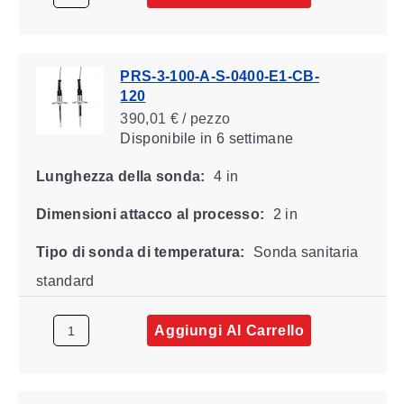
PRS-3-100-A-S-0400-E1-CB-
120
390,01 € / pezzo
Disponibile
in 6 settimane
Lunghezza della sonda:
4 in
Dimensioni attacco al processo:
2 in
Tipo di sonda di temperatura:
Sonda sanitaria
standard
Aggiungi Al Carrello