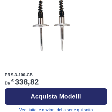
PRS-3-100-CB
338,82
€
Da
Acquista Modelli
Vedi tutte le opzioni della serie qui sotto