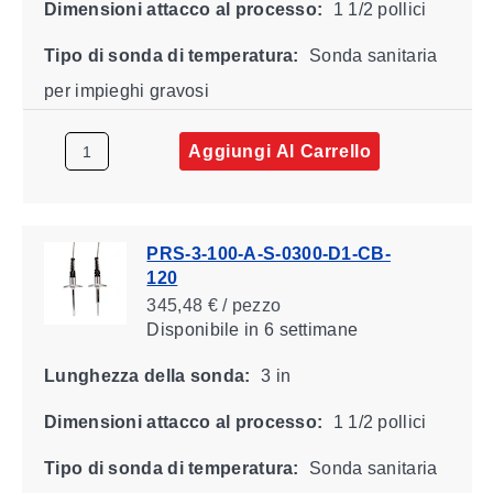
Dimensioni attacco al processo:
1 1/2 pollici
Tipo di sonda di temperatura:
Sonda sanitaria
per impieghi gravosi
Aggiungi Al Carrello
PRS-3-100-A-S-0300-D1-CB-
120
345,48 € / pezzo
Disponibile
in 6 settimane
Lunghezza della sonda:
3 in
Dimensioni attacco al processo:
1 1/2 pollici
Tipo di sonda di temperatura:
Sonda sanitaria