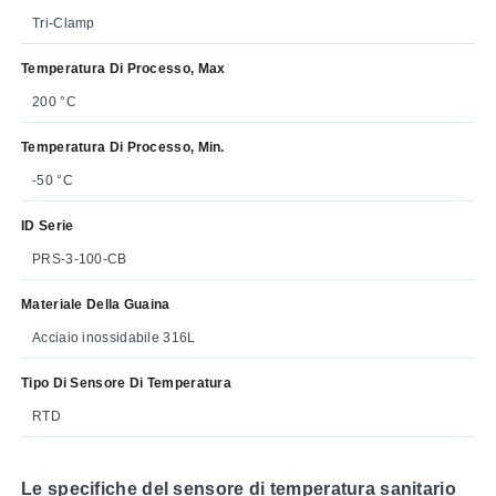
Tri-Clamp
Temperatura Di Processo, Max
200 °C
Temperatura Di Processo, Min.
-50 °C
ID Serie
PRS-3-100-CB
Materiale Della Guaina
Acciaio inossidabile 316L
Tipo Di Sensore Di Temperatura
RTD
Le specifiche del sensore di temperatura sanitario