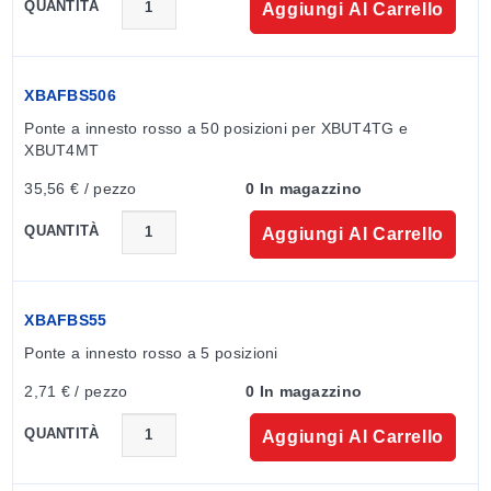
QUANTITÀ
Aggiungi Al Carrello
XBAFBS506
Ponte a innesto rosso a 50 posizioni per XBUT4TG e 
XBUT4MT
35,56 € / pezzo
0 In magazzino
QUANTITÀ
Aggiungi Al Carrello
XBAFBS55
Ponte a innesto rosso a 5 posizioni
2,71 € / pezzo
0 In magazzino
QUANTITÀ
Aggiungi Al Carrello