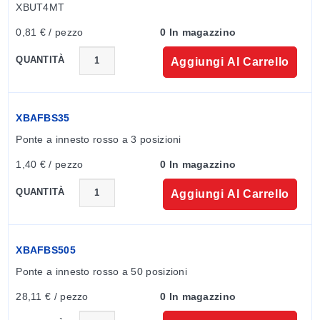
XBUT4MT
0,81 € / pezzo
0 In magazzino
QUANTITÀ
Aggiungi Al Carrello
XBAFBS35
Ponte a innesto rosso a 3 posizioni
1,40 € / pezzo
0 In magazzino
QUANTITÀ
Aggiungi Al Carrello
XBAFBS505
Ponte a innesto rosso a 50 posizioni
28,11 € / pezzo
0 In magazzino