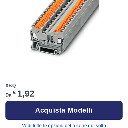
XBQ
1,92
€
Da
Acquista Modelli
Vedi tutte le opzioni della serie qui sotto