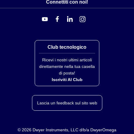
Connettiti con noi!
Club tecnologico
Ricevi i nostri ultimi articoli
direttamente nella tua casella
di posta!
Iscriviti Al Club
Lascia un feedback sul sito web
©
2026
Dwyer Instruments, LLC d/b/a DwyerOmega