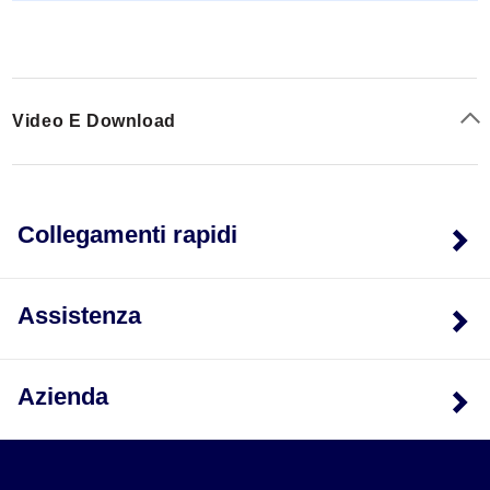
Video E Download
Collegamenti rapidi
Assistenza
Azienda