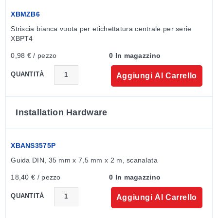
XBMZB6
Striscia bianca vuota per etichettatura centrale per serie 
XBPT4
0,98 € / pezzo
0 In magazzino
QUANTITÀ
Aggiungi Al Carrello
Installation Hardware
XBANS3575P
Guida DIN, 35 mm x 7,5 mm x 2 m, scanalata
18,40 € / pezzo
0 In magazzino
QUANTITÀ
Aggiungi Al Carrello