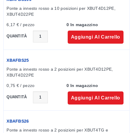
Ponte a innesto rosso a 10 posizioni per XBUT4D12PE, 
XBUT4D22PE
6,17 € / pezzo
0 In magazzino
QUANTITÀ
Aggiungi Al Carrello
XBAFBS25
Ponte a innesto rosso a 2 posizioni per XBUT4D12PE, 
XBUT4D22PE
0,75 € / pezzo
0 In magazzino
QUANTITÀ
Aggiungi Al Carrello
XBAFBS26
Ponte a innesto rosso a 2 posizioni per XBUT4TG e 