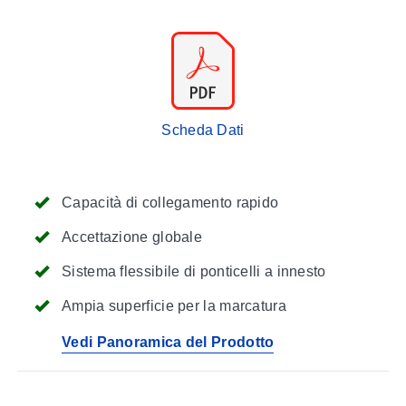
Scheda Dati
Capacità di collegamento rapido
Accettazione globale
Sistema flessibile di ponticelli a innesto
Ampia superficie per la marcatura
Vedi Panoramica del Prodotto