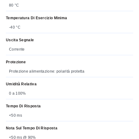
80 °C
Temperatura Di Esercizio Minima
-40 °C
Uscita Segnale
Corrente
Protezione
Protezione alimentazione: polarità protetta
Umidità Relativa
0 a 100%
Tempo Di Risposta
<50 ms
Nota Sul Tempo Di Risposta
<50 ms @ 90%