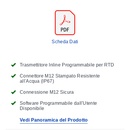
Scheda Dati
Trasmettitore Inline Programmabile per RTD
Connettore M12 Stampato Resistente
all'Acqua (IP67)
Connessione M12 Sicura
Software Programmabile dall'Utente
Disponibile
Vedi Panoramica del Prodotto