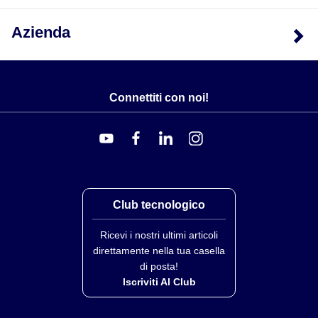
Azienda
Connettiti con noi!
Club tecnologico
Ricevi i nostri ultimi articoli
direttamente nella tua casella
di posta!
Iscriviti Al Club