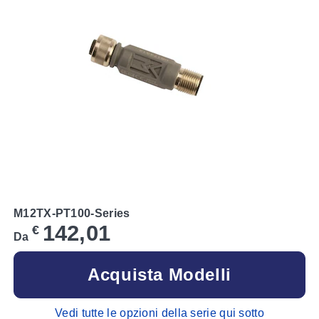
M12TX-PT100-Series
142,01
€
Da
Acquista Modelli
Vedi tutte le opzioni della serie qui sotto