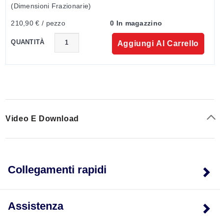
(Dimensioni Frazionarie)
210,90 € / pezzo
0 In magazzino
QUANTITÀ
Aggiungi Al Carrello
Video E Download
Collegamenti rapidi
Assistenza