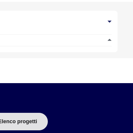
Elenco progetti