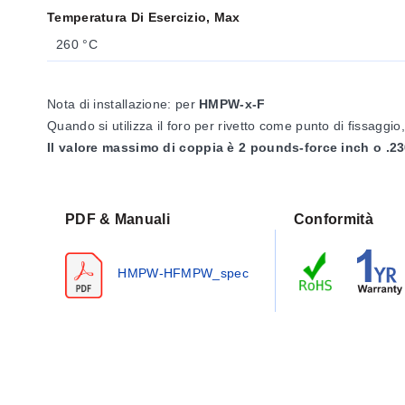
Temperatura Di Esercizio, Max
260 °C
Nota di installazione: per
HMPW-x-F
Quando si utilizza il foro per rivetto come punto di fissagg
Il valore massimo di coppia è 2 pounds-force inch o .23
PDF & Manuali
Conformità
HMPW-HFMPW_spec