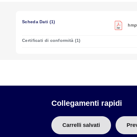
Scheda Dati (1)
hmpw
Certificati di conformità (1)
Collegamenti rapidi
Carrelli salvati
Pre