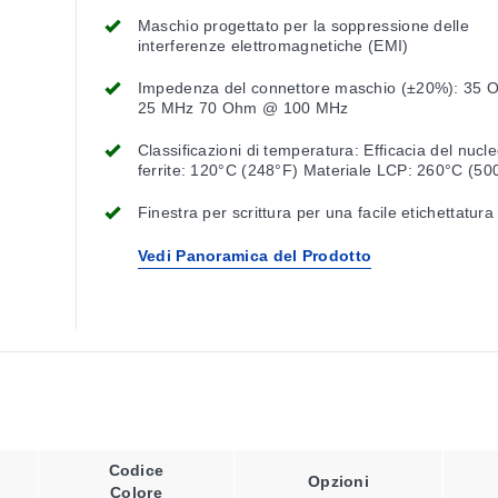
Maschio progettato per la soppressione delle
interferenze elettromagnetiche (EMI)
Impedenza del connettore maschio (±20%): 35
25 MHz 70 Ohm @ 100 MHz
Classificazioni di temperatura: Efficacia del nucle
ferrite: 120°C (248°F) Materiale LCP: 260°C (50
Finestra per scrittura per una facile etichettatura
Vedi Panoramica del Prodotto
Codice
Opzioni
Colore