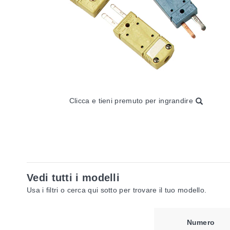
Clicca e tieni premuto per ingrandire
Vedi tutti i modelli
Usa i filtri o cerca qui sotto per trovare il tuo modello.
Numero