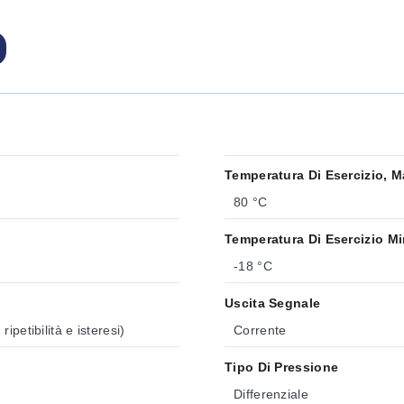
Temperatura Di Esercizio, M
80 °C
Temperatura Di Esercizio M
-18 °C
Uscita Segnale
petibilità e isteresi)
Corrente
Tipo Di Pressione
Differenziale