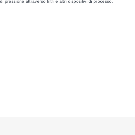
 pressione attraverso filtri e altri dispositivi di processo.