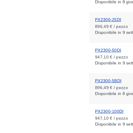
Disponibile
in 8 gio
PX2300-25DI
896,49 € / pezzo
Disponibile
in 9 se
PX2300-50DI
947,10 € / pezzo
Disponibile
in 9 se
PX2300-5BDI
896,49 € / pezzo
Disponibile
in 8 gio
PX2300-100DI
947,10 € / pezzo
Disponibile
in 9 se