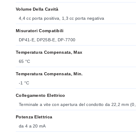
Volume Della Cavità
4,4 cc porta positiva, 1,3 cc porta negativa
Misuratori Compatibili
DP41-E, DP25B-E, DP-7700
Temperatura Compensata, Max
65 °C
Temperatura Compensata, Min.
-1 °C
Collegamento Elettrico
Terminale a vite con apertura del condotto da 22,2 mm (0
Potenza Elettrica
da 4 a 20 mA