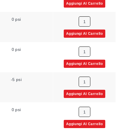
Aggiungi Al Carrello
0 psi
Aggiungi Al Carrello
0 psi
Aggiungi Al Carrello
-5 psi
Aggiungi Al Carrello
0 psi
Aggiungi Al Carrello