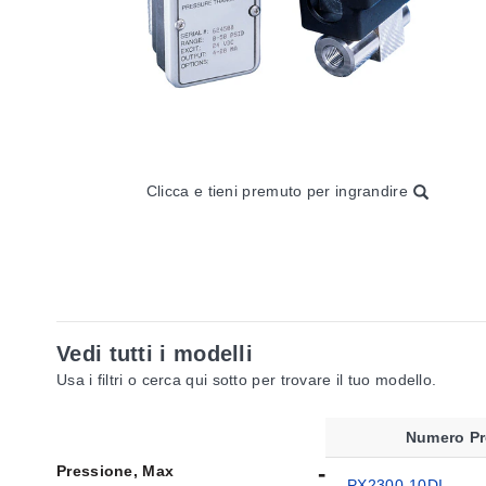
Clicca e tieni premuto per ingrandire
Vedi tutti i modelli
Usa i filtri o cerca qui sotto per trovare il tuo modello.
Numero Pr
Pressione, Max
PX2300-10DI