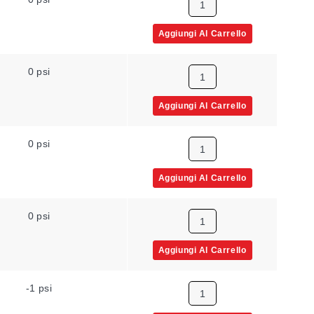
Aggiungi Al Carrello
0 psi
Aggiungi Al Carrello
0 psi
Aggiungi Al Carrello
0 psi
Aggiungi Al Carrello
-1 psi