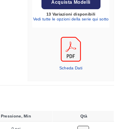
Acquista Modelli
13 Variazioni disponibili
Vedi tutte le opzioni della serie qui sotto
Scheda Dati
Pressione, Min
Qtà
0 psi