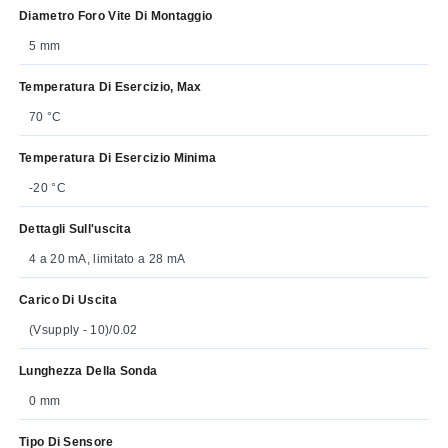
Diametro Foro Vite Di Montaggio
5 mm
Temperatura Di Esercizio, Max
70 °C
Temperatura Di Esercizio Minima
-20 °C
Dettagli Sull'uscita
4 a 20 mA, limitato a 28 mA
Carico Di Uscita
(Vsupply - 10)/0.02
Lunghezza Della Sonda
0 mm
Tipo Di Sensore