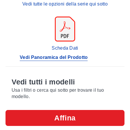
Vedi tutte le opzioni della serie qui sotto
Scheda Dati
Vedi Panoramica del Prodotto
Vedi tutti i modelli
Usa i filtri o cerca qui sotto per trovare il tuo
modello.
Affina