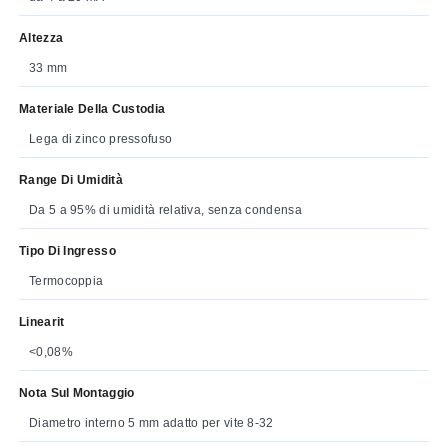
Altezza
33 mm
Materiale Della Custodia
Lega di zinco pressofuso
Range Di Umidità
Da 5 a 95% di umidità relativa, senza condensa
Tipo Di Ingresso
Termocoppia
Linearit
<0,08%
Nota Sul Montaggio
Diametro interno 5 mm adatto per vite 8-32