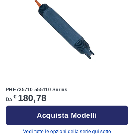
PHE735710-555110-Series
180,78
€
Da
Acquista Modelli
Vedi tutte le opzioni della serie qui sotto