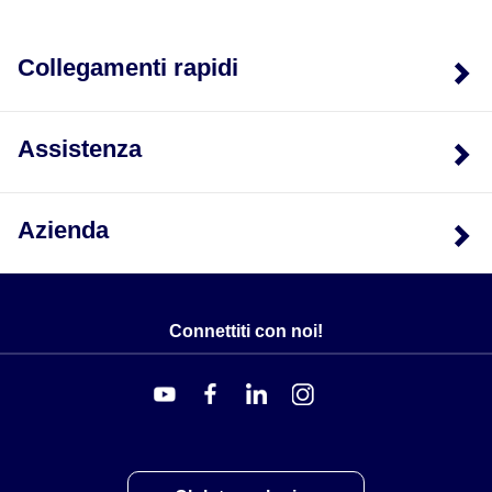
Collegamenti rapidi
Assistenza
Azienda
Connettiti con noi!