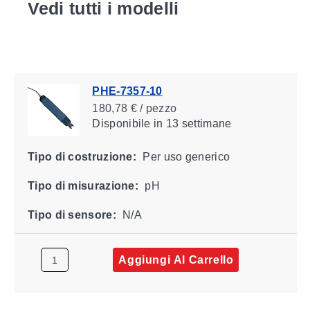
Vedi tutti i modelli
PHE-7357-10
180,78 € / pezzo
Disponibile
in 13 settimane
Tipo di costruzione:
Per uso generico
Tipo di misurazione:
pH
Tipo di sensore:
N/A
Aggiungi Al Carrello