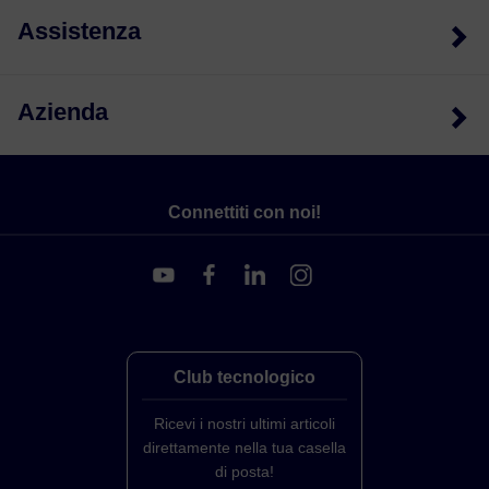
Assistenza
Azienda
Connettiti con noi!
Club tecnologico
Ricevi i nostri ultimi articoli
direttamente nella tua casella
di posta!