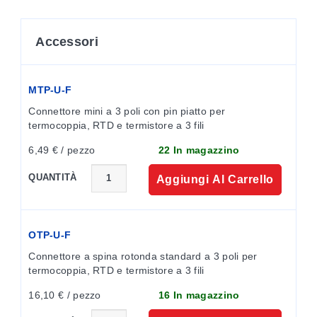
Accessori
MTP-U-F
Connettore mini a 3 poli con pin piatto per 
termocoppia, RTD e termistore a 3 fili
6,49 € / pezzo
22 In magazzino
QUANTITÀ
Aggiungi Al Carrello
OTP-U-F
Connettore a spina rotonda standard a 3 poli per 
termocoppia, RTD e termistore a 3 fili
16,10 € / pezzo
16 In magazzino