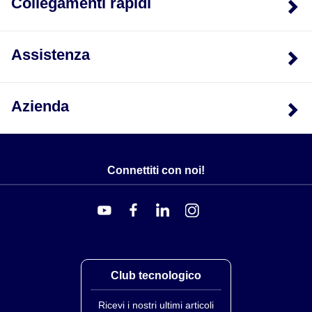
Collegamenti rapidi
Assistenza
Azienda
Connettiti con noi!
Club tecnologico
Ricevi i nostri ultimi articoli