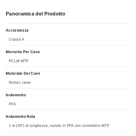
Panoramica del Prodotto
Accuratezza
Classe A
Morsetto Per Cavo
PCLM-MTP
Materiale Del Cavo
Nichel, rame
Isolamento
PFA
Isolamento Nota
1 m (40") di lunghezza, isolato in PFA con connettore MTP