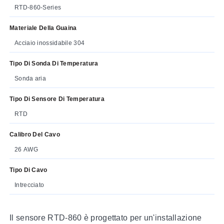
RTD-860-Series
Materiale Della Guaina
Acciaio inossidabile 304
Tipo Di Sonda Di Temperatura
Sonda aria
Tipo Di Sensore Di Temperatura
RTD
Calibro Del Cavo
26 AWG
Tipo Di Cavo
Intrecciato
Il sensore RTD-860 è progettato per un'installazione