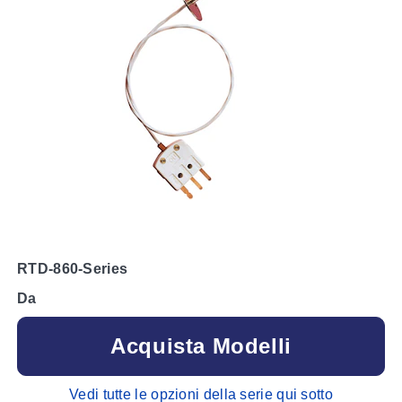
RTD-860-Series
Da
Acquista Modelli
Vedi tutte le opzioni della serie qui sotto