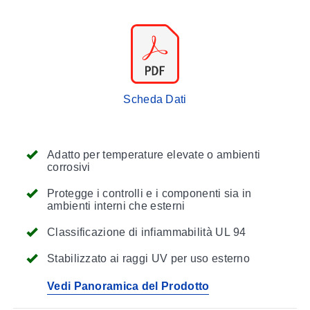
Scheda Dati
Adatto per temperature elevate o ambienti
corrosivi
Protegge i controlli e i componenti sia in
ambienti interni che esterni
Classificazione di infiammabilità UL 94
Stabilizzato ai raggi UV per uso esterno
Vedi Panoramica del Prodotto