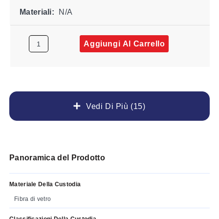
Materiali:
N/A
Aggiungi Al Carrello
Vedi Di Più (15)
Panoramica del Prodotto
Materiale Della Custodia
Fibra di vetro
Classificazioni Della Custodia