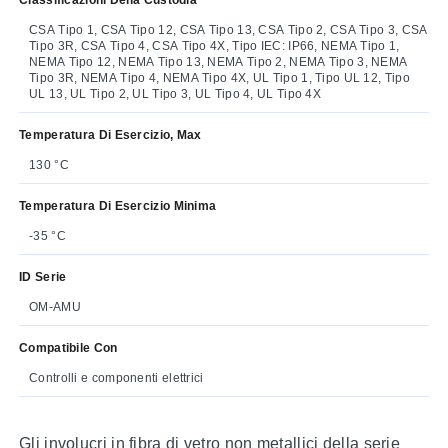
CSA Tipo 1, CSA Tipo 12, CSA Tipo 13, CSA Tipo 2, CSA Tipo 3, CSA
Tipo 3R, CSA Tipo 4, CSA Tipo 4X, Tipo IEC: IP66, NEMA Tipo 1,
NEMA Tipo 12, NEMA Tipo 13, NEMA Tipo 2, NEMA Tipo 3, NEMA
Tipo 3R, NEMA Tipo 4, NEMA Tipo 4X, UL Tipo 1, Tipo UL 12, Tipo
UL 13, UL Tipo 2, UL Tipo 3, UL Tipo 4, UL Tipo 4X
Temperatura Di Esercizio, Max
130 °C
Temperatura Di Esercizio Minima
-35 °C
ID Serie
OM-AMU
Compatibile Con
Controlli e componenti elettrici
Gli involucri in fibra di vetro non metallici della serie