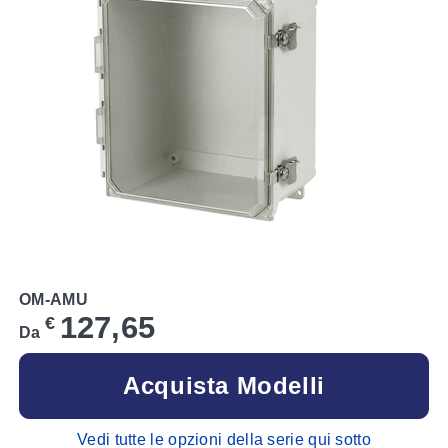
OM-AMU
127,65
€
Da
Acquista Modelli
Vedi tutte le opzioni della serie qui sotto