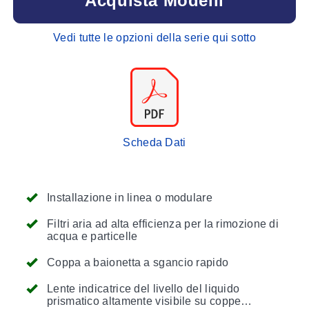
Acquista Modelli
Vedi tutte le opzioni della serie qui sotto
Scheda Dati
Installazione in linea o modulare
Filtri aria ad alta efficienza per la rimozione di
acqua e particelle
Coppa a baionetta a sgancio rapido
Lente indicatrice del livello del liquido
prismatico altamente visibile su coppe