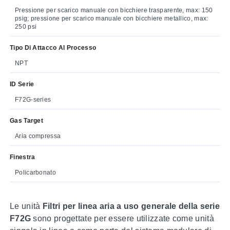
Pressione per scarico manuale con bicchiere trasparente, max: 150
psig; pressione per scarico manuale con bicchiere metallico, max:
250 psi
Tipo Di Attacco Al Processo
NPT
ID Serie
F72G-series
Gas Target
Aria compressa
Finestra
Policarbonato
Le unità
Filtri per linea aria a uso generale della serie
F72G
sono progettate per essere utilizzate come unità