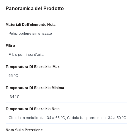
Panoramica del Prodotto
Materiali Dell'elemento Nota
Polipropilene sinterizzato
Filtro
Filtro per linea d'aria
Temperatura Di Esercizio, Max
65 °C
Temperatura Di Esercizio Minima
-34 °C
Temperatura Di Esercizio Nota
Ciotola in metallo: da -34 a 65 °C; Ciotola trasparente: da -34 a 50 °C
Nota Sulla Pressione