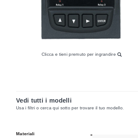
Clicca e tieni premuto per ingrandire
Vedi tutti i modelli
Usa i filtri o cerca qui sotto per trovare il tuo modello.
Materiali