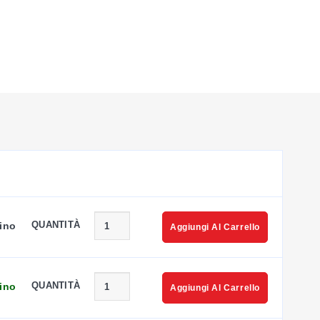
QUANTITÀ
ino
Aggiungi Al Carrello
QUANTITÀ
ino
Aggiungi Al Carrello