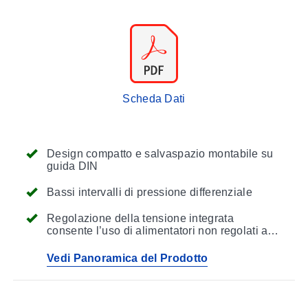
Scheda Dati
Design compatto e salvaspazio montabile su
guida DIN
Bassi intervalli di pressione differenziale
Regolazione della tensione integrata
consente l’uso di alimentatori non regolati a
basso costo
Vedi Panoramica del Prodotto