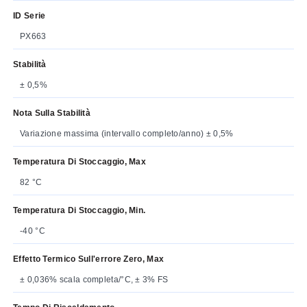
ID Serie
PX663
Stabilità
± 0,5%
Nota Sulla Stabilità
Variazione massima (intervallo completo/anno) ± 0,5%
Temperatura Di Stoccaggio, Max
82 °C
Temperatura Di Stoccaggio, Min.
-40 °C
Effetto Termico Sull'errore Zero, Max
± 0,036% scala completa/°C, ± 3% FS