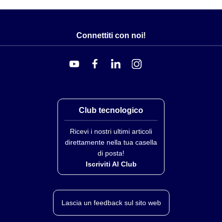
Connettiti con noi!
Club tecnologico
Ricevi i nostri ultimi articoli
direttamente nella tua casella
di posta!
Iscriviti Al Club
Lascia un feedback sul sito web