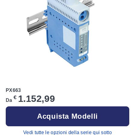
PX663
1.152,99
€
Da
Acquista Modelli
Vedi tutte le opzioni della serie qui sotto