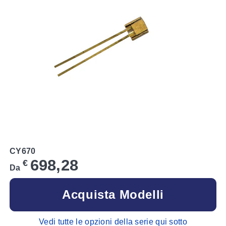
CY670
698,28
€
Da
Acquista Modelli
Vedi tutte le opzioni della serie qui sotto