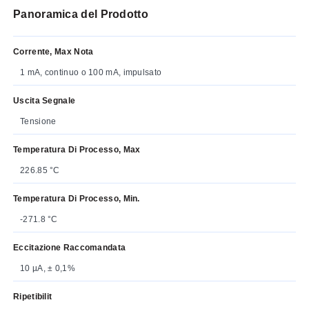
Panoramica del Prodotto
Corrente, Max Nota
1 mA, continuo o 100 mA, impulsato
Uscita Segnale
Tensione
Temperatura Di Processo, Max
226.85 °C
Temperatura Di Processo, Min.
-271.8 °C
Eccitazione Raccomandata
10 µA, ± 0,1%
Ripetibilit