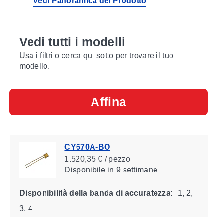
Vedi Panoramica del Prodotto
Vedi tutti i modelli
Usa i filtri o cerca qui sotto per trovare il tuo
modello.
Affina
CY670A-BO
1.520,35 € / pezzo
Disponibile
in 9 settimane
Disponibilità della banda di accuratezza:
1, 2,
3, 4