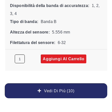
Disponibilità della banda di accuratezza:
1, 2,
3, 4
Tipo di banda:
Banda B
Altezza del sensore:
5.556 mm
Filettatura del sensore:
6-32
Aggiungi Al Carrello
Vedi Di Più (10)