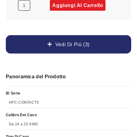
Aggiungi Al Carrello
Vedi Di Più (3)
Panoramica del Prodotto
ID Serie
HPC-CONTACTS
Calibro Del Cavo
Da 24 a 20 AWG
Tipo Di Cavo