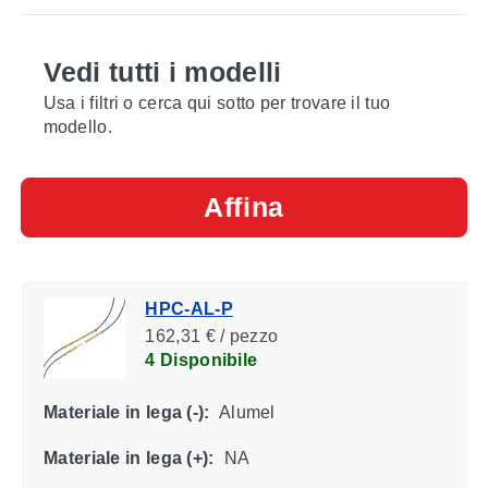
Vedi tutti i modelli
Usa i filtri o cerca qui sotto per trovare il tuo
modello.
Affina
HPC-AL-P
162,31 € / pezzo
4 Disponibile
Materiale in lega (-):
Alumel
Materiale in lega (+):
NA