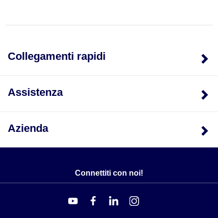
Collegamenti rapidi
Assistenza
Azienda
Connettiti con noi!