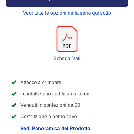
Vedi tutte le opzioni della serie qui sotto
Scheda Dati
Attacco a crimpare
I contatti sono codificati a colori
Venduti in confezioni da 20
Costruzione a perno cavo
Vedi Panoramica del Prodotto