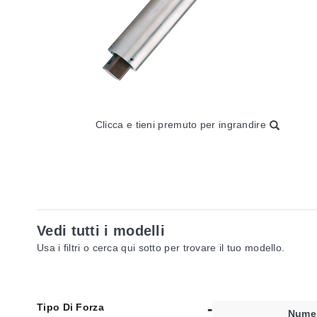
Clicca e tieni premuto per ingrandire
Vedi tutti i modelli
Usa i filtri o cerca qui sotto per trovare il tuo modello.
Tipo Di Forza
Numer