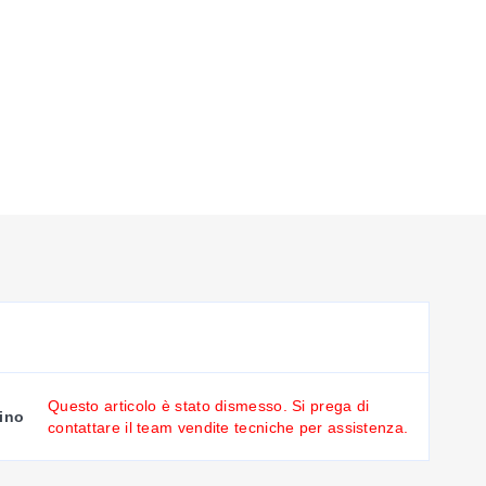
Questo articolo è stato dismesso. Si prega di
ino
contattare il team vendite tecniche per assistenza.