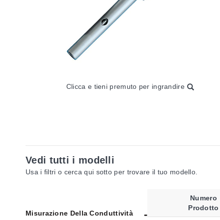
Clicca e tieni premuto per ingrandire
Vedi tutti i modelli
Usa i filtri o cerca qui sotto per trovare il tuo modello.
Numero
Prodotto
Misurazione Della Conduttività