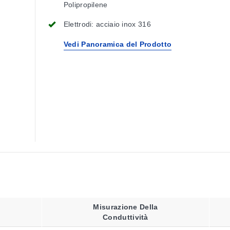
Polipropilene
Elettrodi: acciaio inox 316
Vedi Panoramica del Prodotto
Misurazione Della
Conduttività