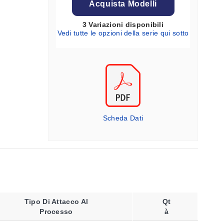
Acquista Modelli
3 Variazioni disponibili
Vedi tutte le opzioni della serie qui sotto
Scheda Dati
Tipo Di Attacco Al
Qt
Processo
À