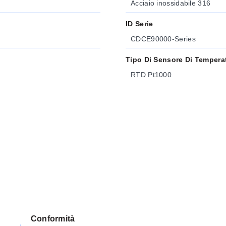
Acciaio inossidabile 316
ID Serie
CDCE90000-Series
Tipo Di Sensore Di Tempera
RTD Pt1000
Conformità