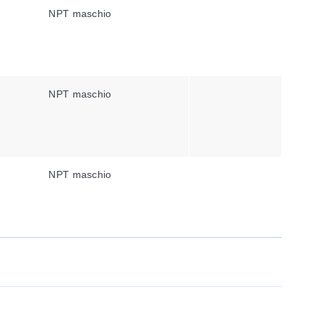
NPT maschio
NPT maschio
NPT maschio