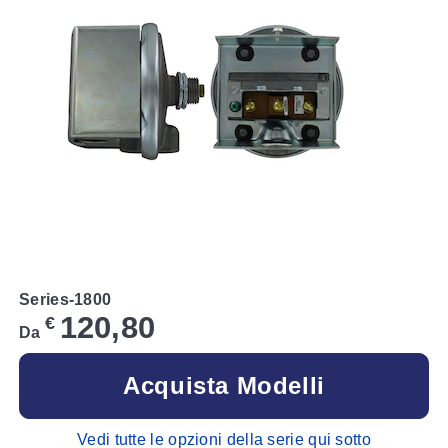
Series-1800
120,80
€
Da
Acquista Modelli
Vedi tutte le opzioni della serie qui sotto