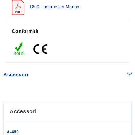
1800 - Instruction Manual
Conformità
Accessori
Accessori
A-489