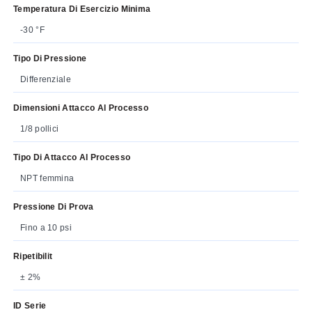
Temperatura Di Esercizio Minima
-30 °F
Tipo Di Pressione
Differenziale
Dimensioni Attacco Al Processo
1/8 pollici
Tipo Di Attacco Al Processo
NPT femmina
Pressione Di Prova
Fino a 10 psi
Ripetibilit
± 2%
ID Serie