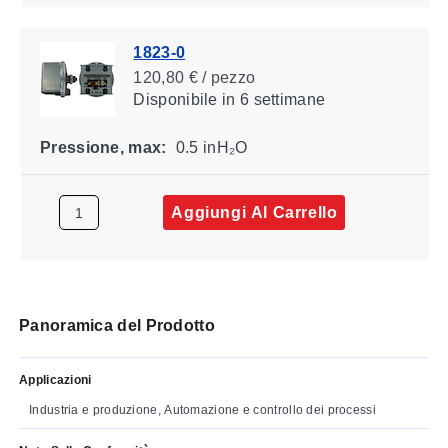
1823-0
120,80 € / pezzo
Disponibile
in 6 settimane
Pressione, max:
0.5 inH₂O
Aggiungi Al Carrello
Panoramica del Prodotto
Applicazioni
Industria e produzione, Automazione e controllo dei processi