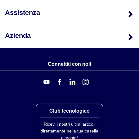
Assistenza
Azienda
Connettiti con noi!
Club tecnologico
Ricevi i nostri ultimi articoli
direttamente nella tua casella
di posta!