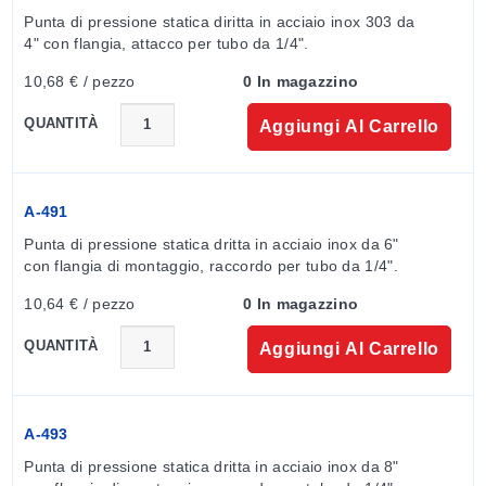
Punta di pressione statica diritta in acciaio inox 303 da 
4" con flangia, attacco per tubo da 1/4".
10,68 € / pezzo
0 In magazzino
QUANTITÀ
Aggiungi Al Carrello
A-491
Punta di pressione statica dritta in acciaio inox da 6" 
con flangia di montaggio, raccordo per tubo da 1/4".
10,64 € / pezzo
0 In magazzino
QUANTITÀ
Aggiungi Al Carrello
A-493
Punta di pressione statica dritta in acciaio inox da 8" 