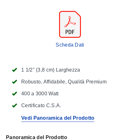
Scheda Dati
1 1/2" (3,8 cm) Larghezza
Robusto, Affidabile, Qualità Premium
400 a 3000 Watt
Certificato C.S.A.
Vedi Panoramica del Prodotto
Panoramica del Prodotto