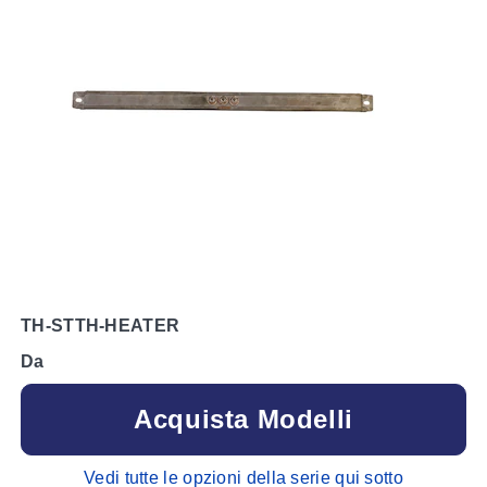
TH-STTH-HEATER
Da
Acquista Modelli
Vedi tutte le opzioni della serie qui sotto