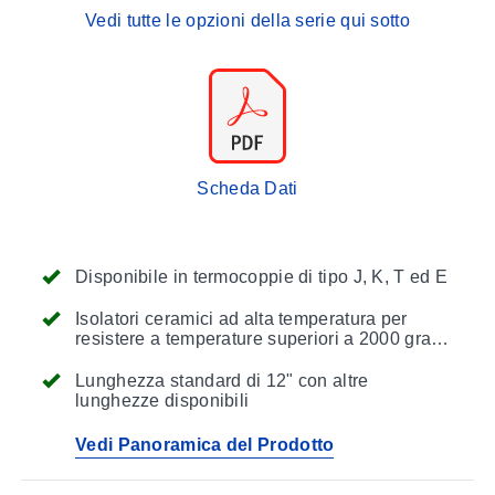
Vedi tutte le opzioni della serie qui sotto
Scheda Dati
Disponibile in termocoppie di tipo J, K, T ed E
Isolatori ceramici ad alta temperatura per
resistere a temperature superiori a 2000 gradi
F
Lunghezza standard di 12" con altre
lunghezze disponibili
Vedi Panoramica del Prodotto