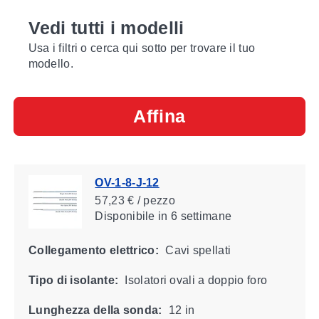
Vedi tutti i modelli
Usa i filtri o cerca qui sotto per trovare il tuo
modello.
Affina
OV-1-8-J-12
57,23 € / pezzo
Disponibile
in 6 settimane
Collegamento elettrico:
Cavi spellati
Tipo di isolante:
Isolatori ovali a doppio foro
Lunghezza della sonda:
12 in