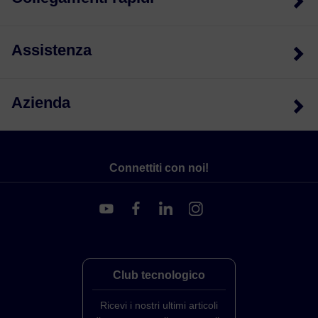
Assistenza
Azienda
Connettiti con noi!
Club tecnologico
Ricevi i nostri ultimi articoli