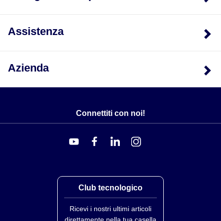
Assistenza
Azienda
Connettiti con noi!
Club tecnologico
Ricevi i nostri ultimi articoli
direttamente nella tua casella