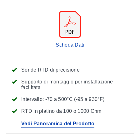
Scheda Dati
Sonde RTD di precisione
Supporto di montaggio per installazione
facilitata
Intervallo: -70 a 500°C (-95 a 930°F)
RTD in platino da 100 o 1000 Ohm
Vedi Panoramica del Prodotto