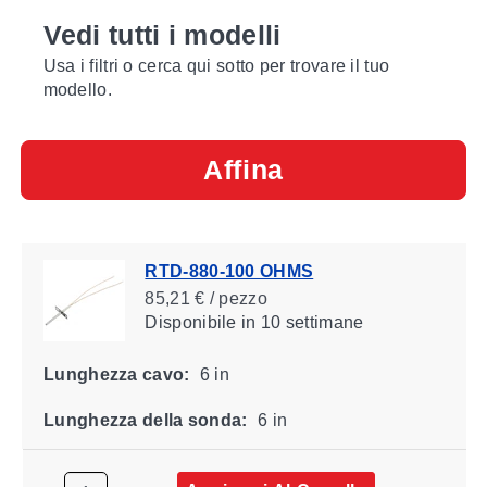
Vedi tutti i modelli
Usa i filtri o cerca qui sotto per trovare il tuo
modello.
Affina
RTD-880-100 OHMS
85,21 € / pezzo
Disponibile
in 10 settimane
Lunghezza cavo:
6 in
Lunghezza della sonda:
6 in