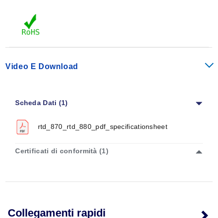
Video E Download
Scheda Dati (1)
rtd_870_rtd_880_pdf_specificationsheet
Certificati di conformità (1)
Collegamenti rapidi