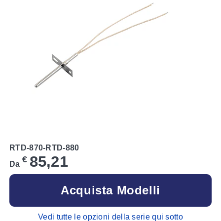
RTD-870-RTD-880
85,21
€
Da
Acquista Modelli
Vedi tutte le opzioni della serie qui sotto