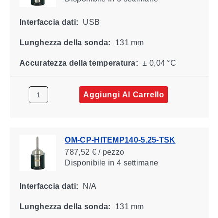
Interfaccia dati:
USB
Lunghezza della sonda:
131 mm
Accuratezza della temperatura:
± 0,04 °C
Aggiungi Al Carrello
OM-CP-HITEMP140-5.25-TSK
787,52 € / pezzo
Disponibile
in 4 settimane
Interfaccia dati:
N/A
Lunghezza della sonda:
131 mm