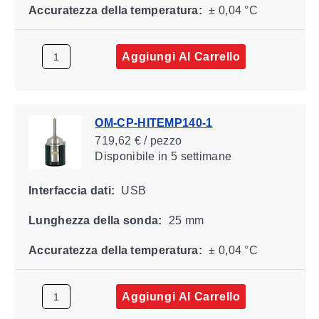
Accuratezza della temperatura:
± 0,04 °C
Aggiungi Al Carrello
OM-CP-HITEMP140-1
719,62 € / pezzo
Disponibile
in 5 settimane
Interfaccia dati:
USB
Lunghezza della sonda:
25 mm
Accuratezza della temperatura:
± 0,04 °C
Aggiungi Al Carrello