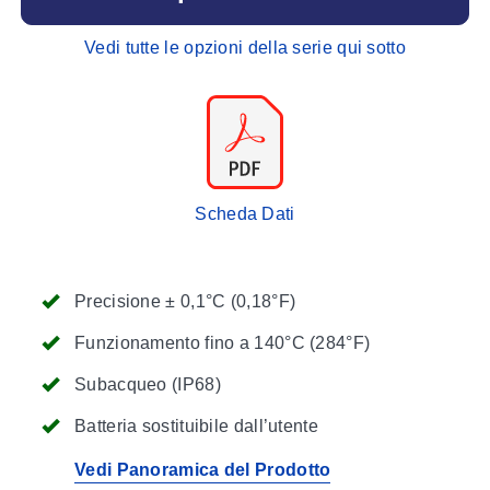
Vedi tutte le opzioni della serie qui sotto
Scheda Dati
Precisione ± 0,1°C (0,18°F)
Funzionamento fino a 140°C (284°F)
Subacqueo (IP68)
Batteria sostituibile dall’utente
Vedi Panoramica del Prodotto