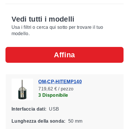
Vedi tutti i modelli
Usa i filtri o cerca qui sotto per trovare il tuo
modello.
Affina
OM-CP-HITEMP140
719,62 € / pezzo
3 Disponibile
Interfaccia dati:
USB
Lunghezza della sonda:
50 mm