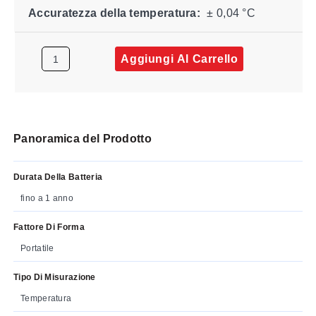
Accuratezza della temperatura:
± 0,04 °C
Aggiungi Al Carrello
Panoramica del Prodotto
Durata Della Batteria
fino a 1 anno
Fattore Di Forma
Portatile
Tipo Di Misurazione
Temperatura