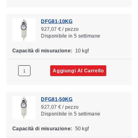
DFG81-10KG
927,07 € / pezzo
Disponibile
in 5 settimane
Capacità di misurazione:
10 kgf
Aggiungi Al Carrello
DFG81-50KG
927,07 € / pezzo
Disponibile
in 5 settimane
Capacità di misurazione:
50 kgf