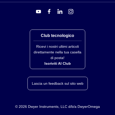
Club tecnologico
Ricevi i nostri ultimi articoli
direttamente nella tua casella
di posta!
Iscriviti Al Club
Lascia un feedback sul sito web
©
2026
Dwyer Instruments, LLC d/b/a DwyerOmega