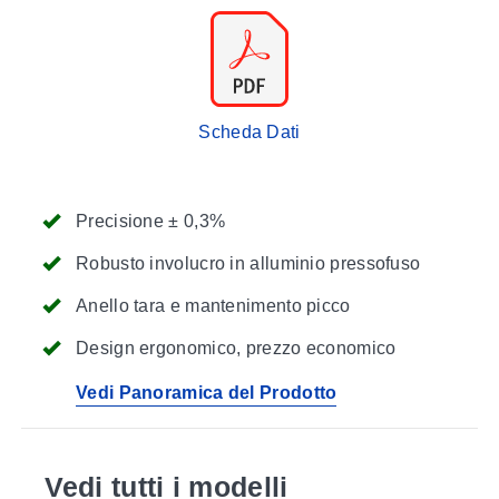
Scheda Dati
Precisione ± 0,3%
Robusto involucro in alluminio pressofuso
Anello tara e mantenimento picco
Design ergonomico, prezzo economico
Vedi Panoramica del Prodotto
Vedi tutti i modelli