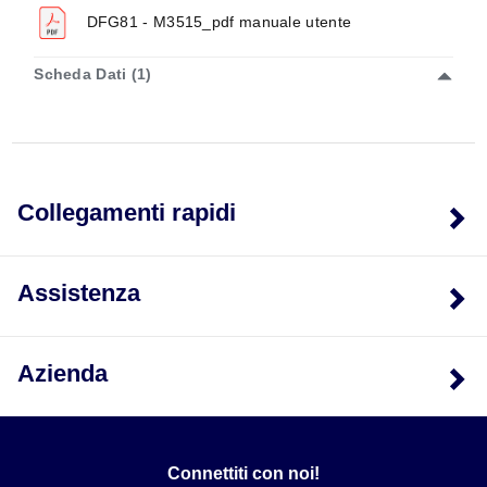
DFG81 - M3515_pdf manuale utente
Scheda Dati (1)
Collegamenti rapidi
Assistenza
Azienda
Connettiti con noi!