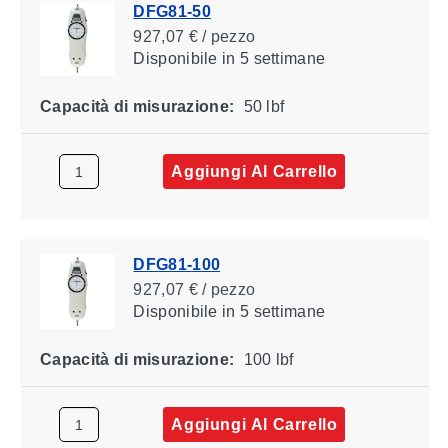
DFG81-50
927,07 € / pezzo
Disponibile
in 5 settimane
Capacità di misurazione:
50 lbf
Aggiungi Al Carrello
DFG81-100
927,07 € / pezzo
Disponibile
in 5 settimane
Capacità di misurazione:
100 lbf
Aggiungi Al Carrello