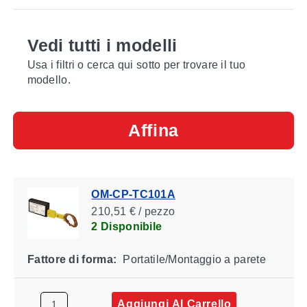
Vedi tutti i modelli
Usa i filtri o cerca qui sotto per trovare il tuo
modello.
Affina
OM-CP-TC101A
210,51 € / pezzo
2 Disponibile
Fattore di forma:
Portatile/Montaggio a parete
Aggiungi Al Carrello