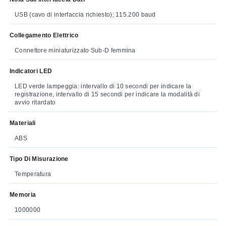
USB (cavo di interfaccia richiesto); 115.200 baud
Collegamento Elettrico
Connettore miniaturizzato Sub-D femmina
Indicatori LED
LED verde lampeggia: intervallo di 10 secondi per indicare la
registrazione, intervallo di 15 secondi per indicare la modalità di
avvio ritardato
Materiali
ABS
Tipo Di Misurazione
Temperatura
Memoria
1000000