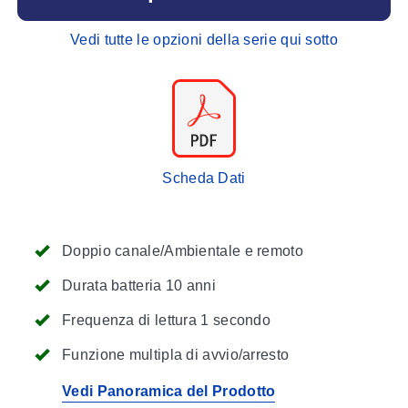
Vedi tutte le opzioni della serie qui sotto
Scheda Dati
Doppio canale/Ambientale e remoto
Durata batteria 10 anni
Frequenza di lettura 1 secondo
Funzione multipla di avvio/arresto
Vedi Panoramica del Prodotto