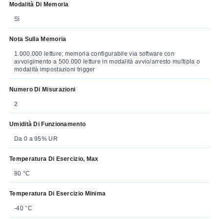
Modalità Di Memoria
Sì
Nota Sulla Memoria
1.000.000 letture; memoria configurabile via software con
avvolgimento a 500.000 letture in modalità avvio/arresto multipla o
modalità impostazioni trigger
Numero Di Misurazioni
2
Umidità Di Funzionamento
Da 0 a 95% UR
Temperatura Di Esercizio, Max
80 °C
Temperatura Di Esercizio Minima
-40 °C