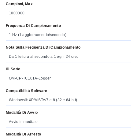
Campioni, Max
1000000
Frequenza Di Campionamento
1 Hz (1 aggiornamento/secondo)
Nota Sulla Frequenza Di Campionamento
Da 1 lettura al secondo a 1 ogni 24 ore.
ID Serie
OM-CP-TC101A-Logger
Compatibilità Software
Windows® XP/VISTA/7 e 8 (32 e 64 bit)
Modalità Di Avvio
Avvio immediato
Modalità Di Arresto