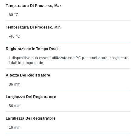
Temperatura Di Processo, Max
80 °C
Temperatura Di Processo, Min.
-40 °C
Registrazione In Tempo Reale
Il dispositivo può essere utilizzato con PC per monitorare e registrare
i dati in tempo reale
Altezza Del Registratore
36 mm
Lunghezza Del Registratore
56 mm
Larghezza Del Registratore
16 mm