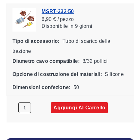
MSRT-332-50
6,90 € / pezzo
Disponibile
in 9 giorni
Tipo di accessorio:
Tubo di scarico della
trazione
Diametro cavo compatibile:
3/32 pollici
Opzione di costruzione dei materiali:
Silicone
Dimensioni confezione:
50
Aggiungi Al Carrello