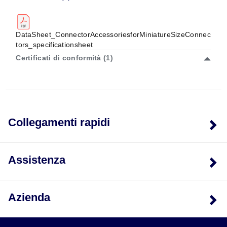
DataSheet_ConnectorAccessoriesforMiniatureSizeConnec
tors_specificationsheet
Certificati di conformità (1)
Collegamenti rapidi
Assistenza
Azienda