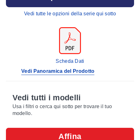
Vedi tutte le opzioni della serie qui sotto
Scheda Dati
Vedi Panoramica del Prodotto
Vedi tutti i modelli
Usa i filtri o cerca qui sotto per trovare il tuo
modello.
Affina