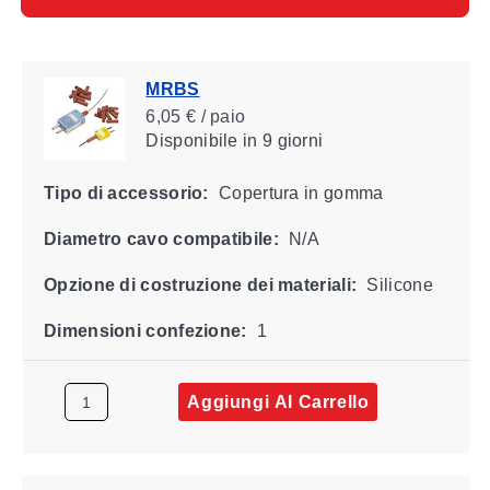
MRBS
6,05 € / paio
Disponibile
in 9 giorni
Tipo di accessorio:
Copertura in gomma
Diametro cavo compatibile:
N/A
Opzione di costruzione dei materiali:
Silicone
Dimensioni confezione:
1
Aggiungi Al Carrello