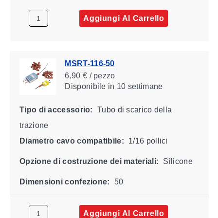
Aggiungi Al Carrello
MSRT-116-50
6,90 € / pezzo
Disponibile
in 10 settimane
Tipo di accessorio:
Tubo di scarico della
trazione
Diametro cavo compatibile:
1/16 pollici
Opzione di costruzione dei materiali:
Silicone
Dimensioni confezione:
50
Aggiungi Al Carrello