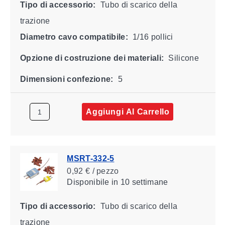
Tipo di accessorio:
Tubo di scarico della
trazione
Diametro cavo compatibile:
1/16 pollici
Opzione di costruzione dei materiali:
Silicone
Dimensioni confezione:
5
Aggiungi Al Carrello
MSRT-332-5
0,92 € / pezzo
Disponibile
in 10 settimane
Tipo di accessorio:
Tubo di scarico della
trazione