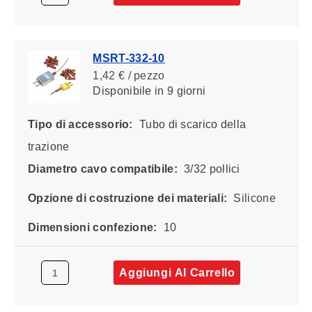
MSRT-332-10
1,42 € / pezzo
Disponibile
in 9 giorni
Tipo di accessorio:
Tubo di scarico della
trazione
Diametro cavo compatibile:
3/32 pollici
Opzione di costruzione dei materiali:
Silicone
Dimensioni confezione:
10
Aggiungi Al Carrello