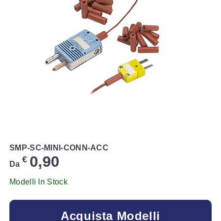
SMP-SC-MINI-CONN-ACC
0,90
€
Da
Modelli In Stock
Acquista Modelli