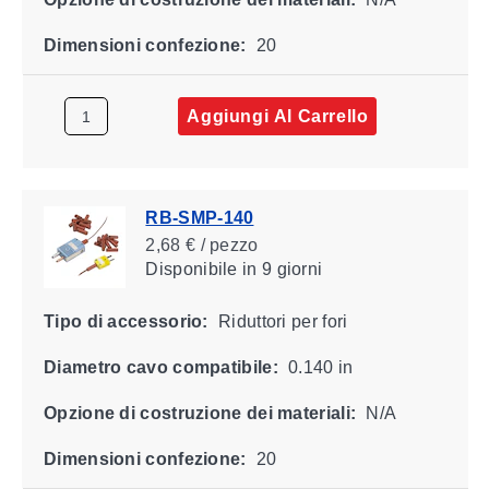
Dimensioni confezione:
20
Aggiungi Al Carrello
RB-SMP-140
2,68 € / pezzo
Disponibile
in 9 giorni
Tipo di accessorio:
Riduttori per fori
Diametro cavo compatibile:
0.140 in
Opzione di costruzione dei materiali:
N/A
Dimensioni confezione:
20