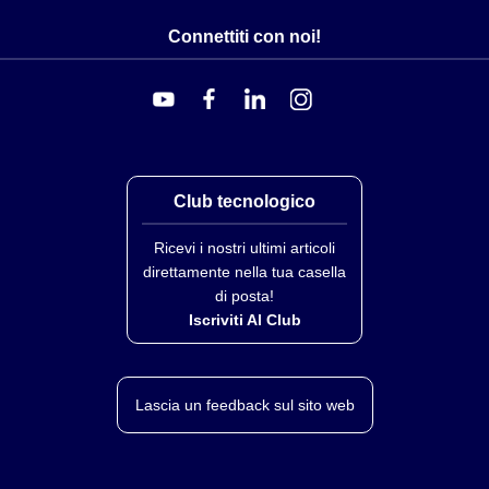
Connettiti con noi!
Club tecnologico
Ricevi i nostri ultimi articoli
direttamente nella tua casella
di posta!
Iscriviti Al Club
Lascia un feedback sul sito web