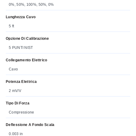
0%, 50%, 100%, 50%, 0%
Lunghezza Cavo
5 ft
Opzione Di Calibrazione
5 PUNTI NIST
Collegamento Elettrico
Cavo
Potenza Elettrica
2 mV/V
Tipo Di Forza
Compressione
Deflessione A Fondo Scala
0.003 in