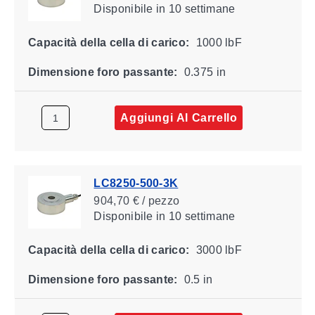
Disponibile
in 10 settimane
Capacità della cella di carico:
1000 lbF
Dimensione foro passante:
0.375 in
Aggiungi Al Carrello
LC8250-500-3K
904,70 € / pezzo
Disponibile
in 10 settimane
Capacità della cella di carico:
3000 lbF
Dimensione foro passante:
0.5 in