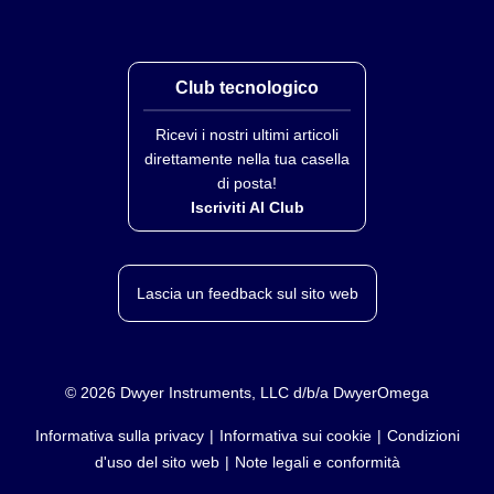
Club tecnologico
Ricevi i nostri ultimi articoli
direttamente nella tua casella
di posta!
Iscriviti Al Club
Lascia un feedback sul sito web
©
2026
Dwyer Instruments, LLC d/b/a DwyerOmega
Informativa sulla privacy
Informativa sui cookie
Condizioni
d'uso del sito web
Note legali e conformità