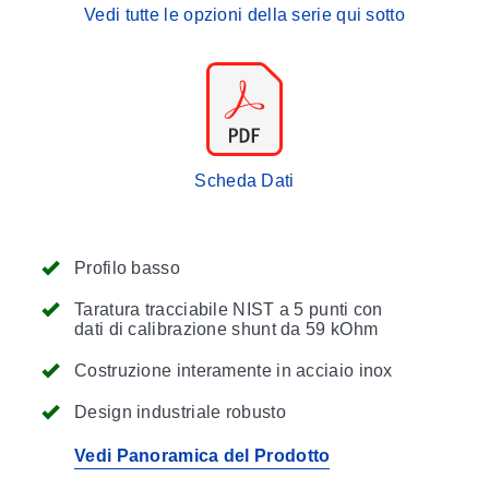
Vedi tutte le opzioni della serie qui sotto
Scheda Dati
Profilo basso
Taratura tracciabile NIST a 5 punti con
dati di calibrazione shunt da 59 kOhm
Costruzione interamente in acciaio inox
Design industriale robusto
Vedi Panoramica del Prodotto