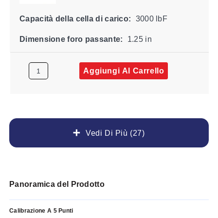
Capacità della cella di carico:
3000 lbF
Dimensione foro passante:
1.25 in
Aggiungi Al Carrello
Vedi Di Più (27)
Panoramica del Prodotto
Calibrazione A 5 Punti