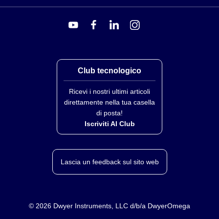
Club tecnologico
Ricevi i nostri ultimi articoli
direttamente nella tua casella
di posta!
Iscriviti Al Club
Lascia un feedback sul sito web
©
2026
Dwyer Instruments, LLC d/b/a DwyerOmega