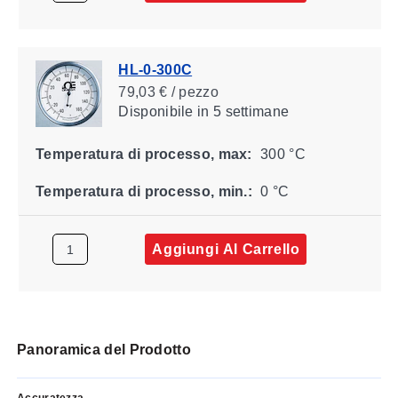
HL-0-300C
79,03 € / pezzo
Disponibile
in 5 settimane
Temperatura di processo, max:
300 °C
Temperatura di processo, min.:
0 °C
Aggiungi Al Carrello
Panoramica del Prodotto
Accuratezza