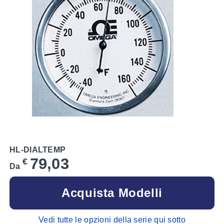
HL-DIALTEMP
79,03
€
Da
Acquista Modelli
Vedi tutte le opzioni della serie qui sotto