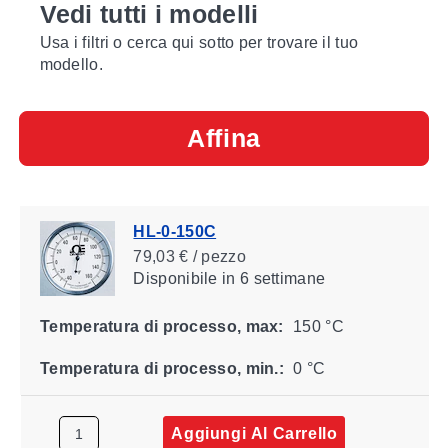
Vedi tutti i modelli
Usa i filtri o cerca qui sotto per trovare il tuo
modello.
Affina
HL-0-150C
79,03 € / pezzo
Disponibile
in 6 settimane
Temperatura di processo, max:
150 °C
Temperatura di processo, min.:
0 °C
Aggiungi Al Carrello