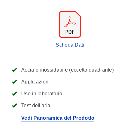
Scheda Dati
Acciaio inossidabile (eccetto quadrante)
Applicazioni
Uso in laboratorio
Test dell'aria
Vedi Panoramica del Prodotto