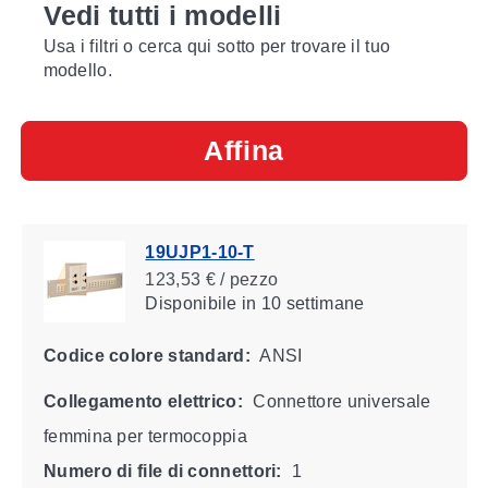
Vedi tutti i modelli
Usa i filtri o cerca qui sotto per trovare il tuo
modello.
Affina
19UJP1-10-T
123,53 € / pezzo
Disponibile
in 10 settimane
Codice colore standard:
ANSI
Collegamento elettrico:
Connettore universale
femmina per termocoppia
Numero di file di connettori:
1