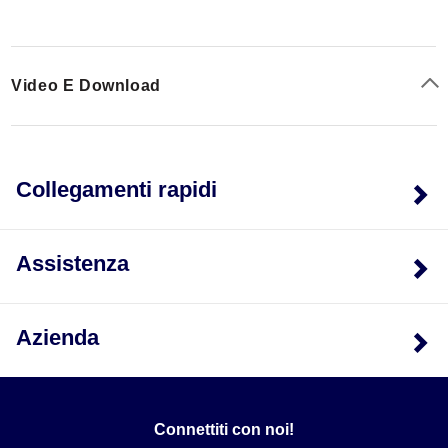
Video E Download
Collegamenti rapidi
Assistenza
Azienda
Connettiti con noi!