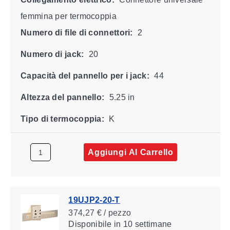
femmina per termocoppia
Numero di file di connettori:
2
Numero di jack:
20
Capacità del pannello per i jack:
44
Altezza del pannello:
5.25 in
Tipo di termocoppia:
K
Aggiungi Al Carrello
19UJP2-20-T
374,27 € / pezzo
Disponibile
in 10 settimane