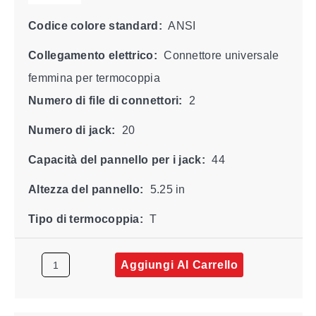
Codice colore standard:
ANSI
Collegamento elettrico:
Connettore universale
femmina per termocoppia
Numero di file di connettori:
2
Numero di jack:
20
Capacità del pannello per i jack:
44
Altezza del pannello:
5.25 in
Tipo di termocoppia:
T
Aggiungi Al Carrello