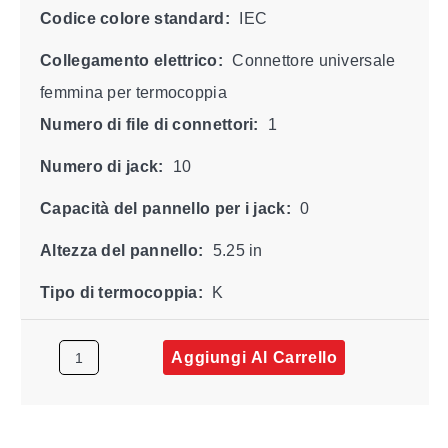
Codice colore standard:
IEC
Collegamento elettrico:
Connettore universale
femmina per termocoppia
Numero di file di connettori:
1
Numero di jack:
10
Capacità del pannello per i jack:
0
Altezza del pannello:
5.25 in
Tipo di termocoppia:
K
Aggiungi Al Carrello