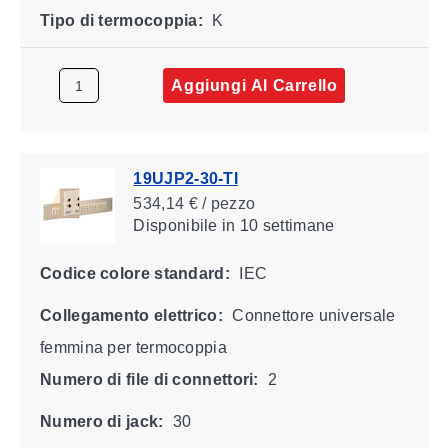
Tipo di termocoppia:
K
Aggiungi Al Carrello
19UJP2-30-TI
534,14 € / pezzo
Disponibile
in 10 settimane
Codice colore standard:
IEC
Collegamento elettrico:
Connettore universale
femmina per termocoppia
Numero di file di connettori:
2
Numero di jack:
30