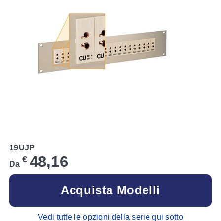
19UJP
48,16
€
Da
Acquista Modelli
Vedi tutte le opzioni della serie qui sotto