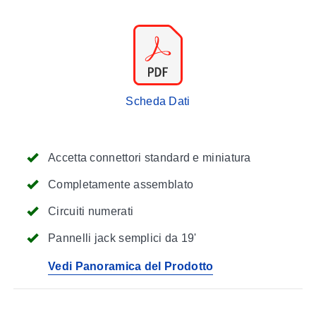
Scheda Dati
Accetta connettori standard e miniatura
Completamente assemblato
Circuiti numerati
Pannelli jack semplici da 19'
Vedi Panoramica del Prodotto