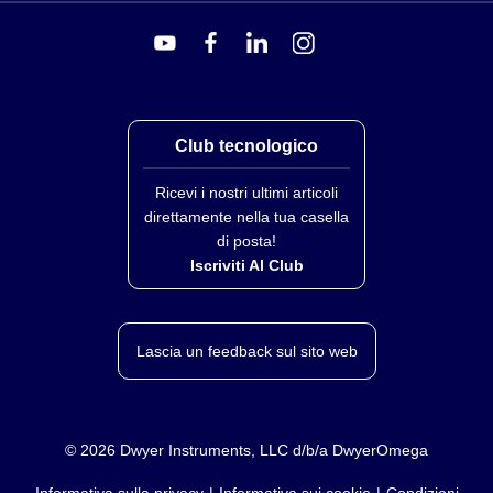
Club tecnologico
Ricevi i nostri ultimi articoli
direttamente nella tua casella
di posta!
Iscriviti Al Club
Lascia un feedback sul sito web
©
2026
Dwyer Instruments, LLC d/b/a DwyerOmega