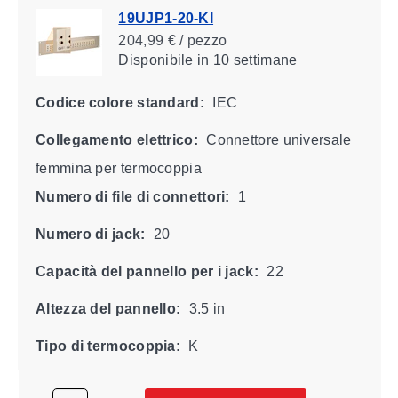
19UJP1-20-KI
204,99 € / pezzo
Disponibile
in 10 settimane
Codice colore standard:
IEC
Collegamento elettrico:
Connettore universale
femmina per termocoppia
Numero di file di connettori:
1
Numero di jack:
20
Capacità del pannello per i jack:
22
Altezza del pannello:
3.5 in
Tipo di termocoppia:
K