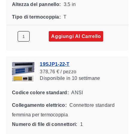
Altezza del pannello:
3.5 in
Tipo di termocoppia:
T
Aggiungi Al Carrello
19SJP1-22-T
378,76 € / pezzo
Disponibile
in 10 settimane
Codice colore standard:
ANSI
Collegamento elettrico:
Connettore standard
femmina per termocoppia
Numero di file di connettori:
1