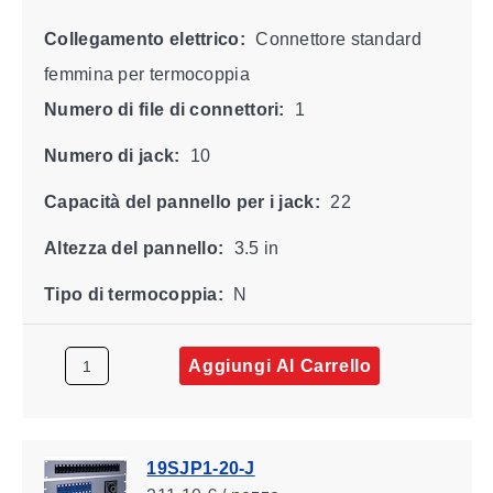
Collegamento elettrico:
Connettore standard
femmina per termocoppia
Numero di file di connettori:
1
Numero di jack:
10
Capacità del pannello per i jack:
22
Altezza del pannello:
3.5 in
Tipo di termocoppia:
N
Aggiungi Al Carrello
19SJP1-20-J