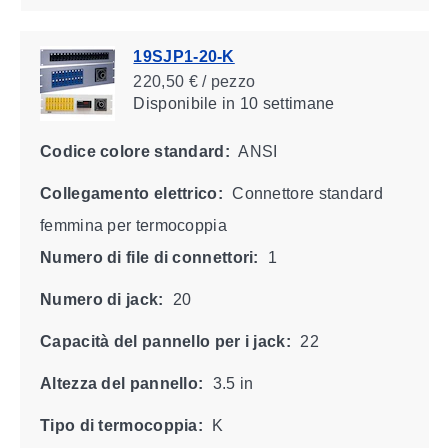
19SJP1-20-K
220,50 € / pezzo
Disponibile
in 10 settimane
Codice colore standard:
ANSI
Collegamento elettrico:
Connettore standard
femmina per termocoppia
Numero di file di connettori:
1
Numero di jack:
20
Capacità del pannello per i jack:
22
Altezza del pannello:
3.5 in
Tipo di termocoppia:
K