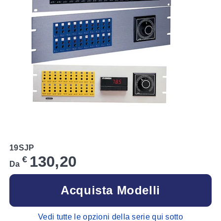
19SJP
130,20
€
Da
Acquista Modelli
Vedi tutte le opzioni della serie qui sotto