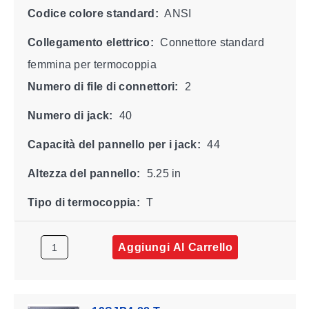
Codice colore standard:
ANSI
Collegamento elettrico:
Connettore standard
femmina per termocoppia
Numero di file di connettori:
2
Numero di jack:
40
Capacità del pannello per i jack:
44
Altezza del pannello:
5.25 in
Tipo di termocoppia:
T
Aggiungi Al Carrello