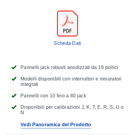
Scheda Dati
Pannelli jack robusti anodizzati da 19 pollici
Modelli disponibili con interruttori e misuratori
integrati
Pannelli con 10 fino a 40 jack
Disponibili per calibrazioni J, K, T, E, R, S, U o
N
Vedi Panoramica del Prodotto