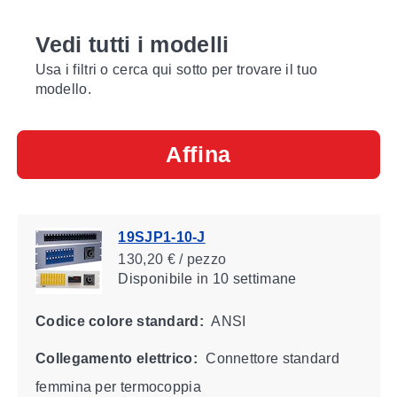
Vedi tutti i modelli
Usa i filtri o cerca qui sotto per trovare il tuo
modello.
Affina
19SJP1-10-J
130,20 € / pezzo
Disponibile
in 10 settimane
Codice colore standard:
ANSI
Collegamento elettrico:
Connettore standard
femmina per termocoppia