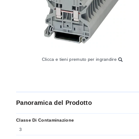
Clicca e tieni premuto per ingrandire
Panoramica del Prodotto
Classe Di Contaminazione
3