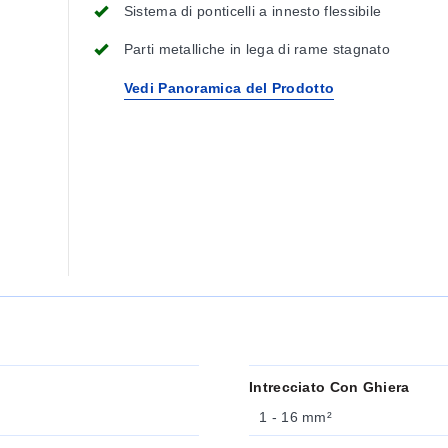
Sistema di ponticelli a innesto flessibile
Parti metalliche in lega di rame stagnato
Vedi Panoramica del Prodotto
Intrecciato Con Ghiera
1 - 16 mm²