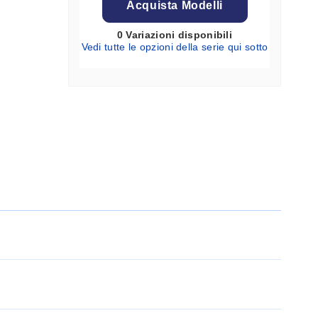
Acquista Modelli
0 Variazioni disponibili
Vedi tutte le opzioni della serie qui sotto