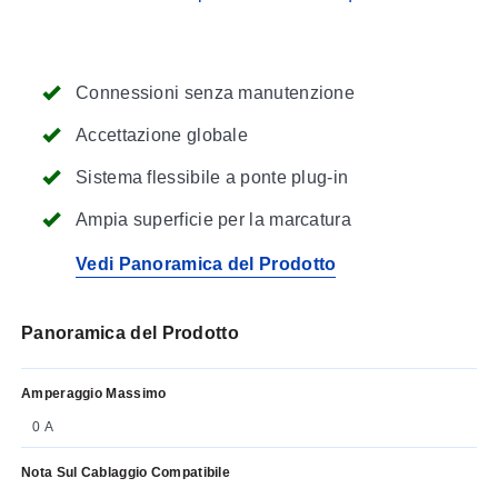
Connessioni senza manutenzione
Accettazione globale
Sistema flessibile a ponte plug-in
Ampia superficie per la marcatura
Vedi Panoramica del Prodotto
Panoramica del Prodotto
Amperaggio Massimo
0 A
Nota Sul Cablaggio Compatibile