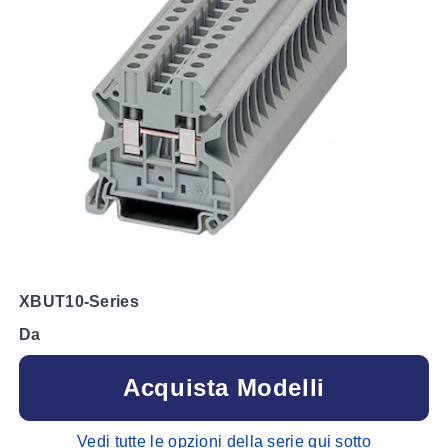
XBUT10-Series
Da
Acquista Modelli
Vedi tutte le opzioni della serie qui sotto