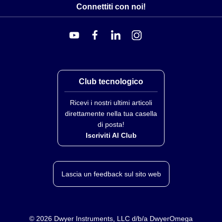
Connettiti con noi!
Club tecnologico
Ricevi i nostri ultimi articoli
direttamente nella tua casella
di posta!
Iscriviti Al Club
Lascia un feedback sul sito web
©
2026
Dwyer Instruments, LLC d/b/a DwyerOmega