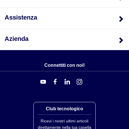
Assistenza
Azienda
Connettiti con noi!
Club tecnologico
Ricevi i nostri ultimi articoli
direttamente nella tua casella