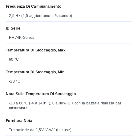
Frequenza Di Campionamento
2,5 Hz (2,5 aggiornamenti/secondo)
ID Serie
HH74K-Series
Temperatura Di Stoccaggio, Max
60 °C
Temperatura Di Stoccaggio, Min.
-20 °C
Nota Sulla Temperatura Di Stoccaggio
-20 a 60°C (-4 a 140°F), 0 a 80% UR con la batteria rimossa dal
misuratore
Fornitura Nota
Tre batterie da 1,5V “AAA” (incluse)