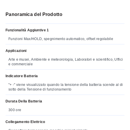
Panoramica del Prodotto
Funzionalità Aggiuntive 1
Funzioni Max/HOLD, spegnimento automatico, offset regolabile
Applicazioni
Arte e musei, Ambiente e meteorologia, Laboratori e scientifico, Uffici
e commerciale
Indicatore Batteria
"+ -" viene visualizzato quando la tensione della batteria scende al di
sotto della Tensione di funzionamento
Durata Della Batteria
300 ore
Collegamento Elettrico