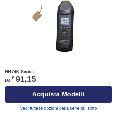
HH74K-Series
91,15
€
Da
Acquista Modelli
Vedi tutte le opzioni della serie qui sotto