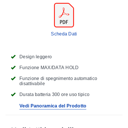
Scheda Dati
Design leggero
Funzione MAX/DATA HOLD
Funzione di spegnimento automatico
disattivabile
Durata batteria 300 ore uso tipico
Vedi Panoramica del Prodotto