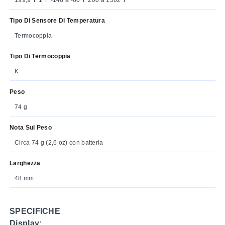
Tipo Di Sensore Di Temperatura
Termocoppia
Tipo Di Termocoppia
K
Peso
74 g
Nota Sul Peso
Circa 74 g (2,6 oz) con batteria
Larghezza
48 mm
SPECIFICHE
Display: