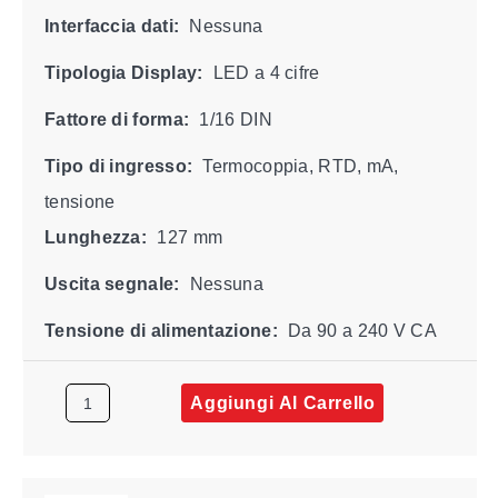
Interfaccia dati:
Nessuna
Tipologia Display:
LED a 4 cifre
Fattore di forma:
1/16 DIN
Tipo di ingresso:
Termocoppia, RTD, mA,
tensione
Lunghezza:
127 mm
Uscita segnale:
Nessuna
Tensione di alimentazione:
Da 90 a 240 V CA
Aggiungi Al Carrello