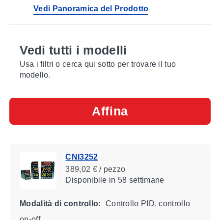
Vedi Panoramica del Prodotto
Vedi tutti i modelli
Usa i filtri o cerca qui sotto per trovare il tuo
modello.
Affina
CNI3252
389,02 € / pezzo
Disponibile
in 58 settimane
Modalità di controllo:
Controllo PID, controllo
on-off