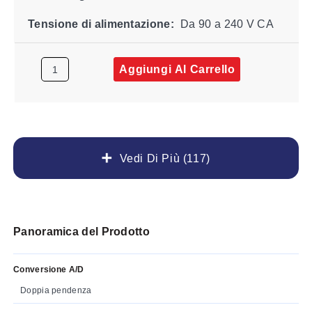
Tensione di alimentazione:
Da 90 a 240 V CA
Aggiungi Al Carrello
Vedi Di Più (117)
Panoramica del Prodotto
Conversione A/D
Doppia pendenza