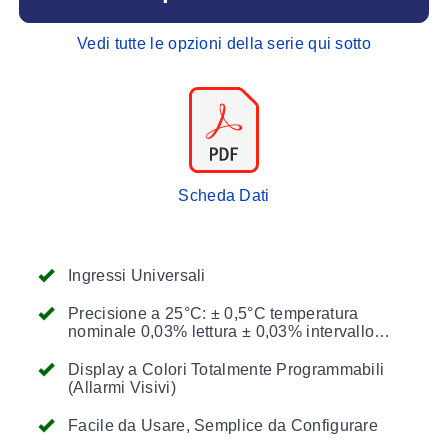
Vedi tutte le opzioni della serie qui sotto
Scheda Dati
Ingressi Universali
Precisione a 25°C: ± 0,5°C temperatura
nominale 0,03% lettura ± 0,03% intervallo
processo e strain
Display a Colori Totalmente Programmabili
(Allarmi Visivi)
Facile da Usare, Semplice da Configurare