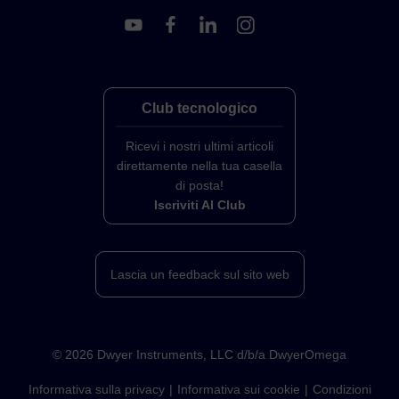
Club tecnologico
Ricevi i nostri ultimi articoli
direttamente nella tua casella
di posta!
Iscriviti Al Club
Lascia un feedback sul sito web
©
2026
Dwyer Instruments, LLC d/b/a DwyerOmega
Informativa sulla privacy
Informativa sui cookie
Condizioni