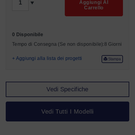
Aggiungi Al
Carrello
0 Disponibile
Tempo di Consegna (Se non disponibile):
8 Giorni
+ Aggiungi alla lista dei progetti
Stampa
Vedi Specifiche
Vedi Tutti I Modelli