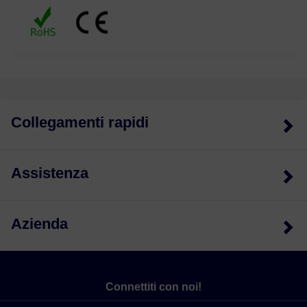
Collegamenti rapidi
Assistenza
Azienda
Connettiti con noi!