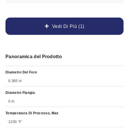
Vedi Di Più (1)
Panoramica del Prodotto
Diametro Del Foro
0.385 in
Diametro Flangia
0 in
Temperatura Di Processo, Max
1200 °F