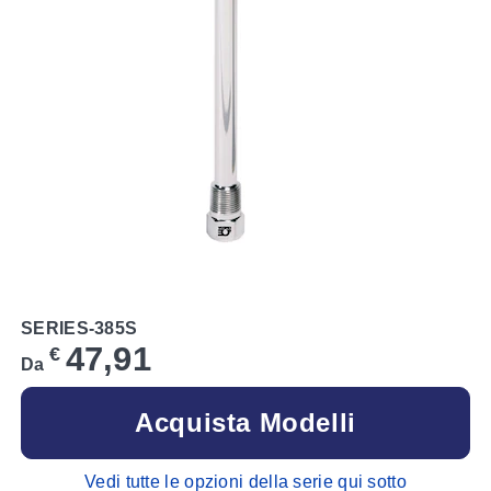
SERIES-385S
47,91
€
Da
Acquista Modelli
Vedi tutte le opzioni della serie qui sotto