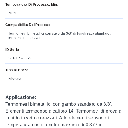
Temperatura Di Processo, Min.
70 °F
Compatibilità Del Prodotto
Termometri bimetallici con stelo da 3/8" di lunghezza standard,
termometri corazzati
ID Serie
SERIES-385S
Tipo Di Pozzo
Filettata
Applicazione:
Termometri bimetallici con gambo standard da 3/8'.
Elementi termocoppia calibro 14. Termometri di prova a
liquido in vetro corazzati. Altri elementi sensori di
temperatura con diametro massimo di 0,377 in.