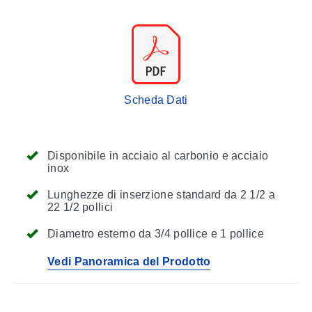
Scheda Dati
Disponibile in acciaio al carbonio e acciaio
inox
Lunghezze di inserzione standard da 2 1/2 a
22 1/2 pollici
Diametro esterno da 3/4 pollice e 1 pollice
Vedi Panoramica del Prodotto