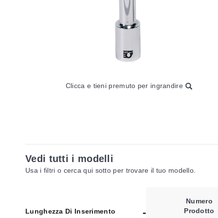
Clicca e tieni premuto per ingrandire
Vedi tutti i modelli
Usa i filtri o cerca qui sotto per trovare il tuo modello.
Numero
Prodotto
Lunghezza Di Inserimento