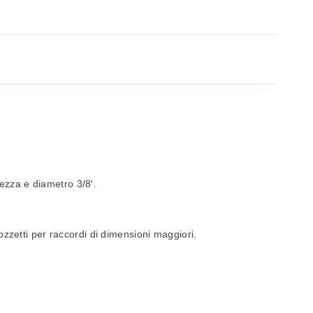
ezza e diametro 3/8'.
ozzetti per raccordi di dimensioni maggiori.