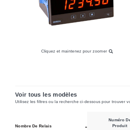
Cliquez et maintenez pour zoomer
Voir tous les modèles
Utilisez les filtres ou la recherche ci-dessous pour trouver 
Numéro D
Produit
Nombre De Relais