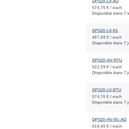
DPS20-LV-AO
574,76 € / each
Disponible
dans 7 
DPS20-LV-R1
487,48 € / each
Disponible
dans 7 j
DPS20-HV-RTU
522,39 € / each
Disponible
dans 7 j
DPS20-LV-RTU
574,76 € / each
Disponible
dans 7 j
DPS20-HV-R1-AO
618,40 € / each