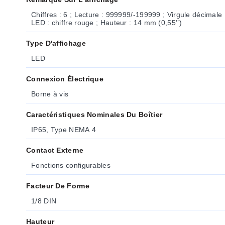
Chiffres : 6 ; Lecture : 999999/-199999 ; Virgule décimale 
LED : chiffre rouge ; Hauteur : 14 mm (0,55’’)
Type D'affichage
LED
Connexion Électrique
Borne à vis
Caractéristiques Nominales Du Boîtier
IP65, Type NEMA 4
Contact Externe
Fonctions configurables
Facteur De Forme
1/8 DIN
Hauteur