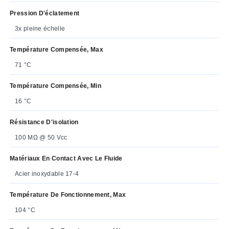
Pression D'éclatement
3x pleine échelle
Température Compensée, Max
71 °C
Température Compensée, Min
16 °C
Résistance D'isolation
100 MΩ @ 50 Vcc
Matériaux En Contact Avec Le Fluide
Acier inoxydable 17-4
Température De Fonctionnement, Max
104 °C