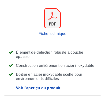
Fiche technique
Élément de détection robuste à couche
épaisse
Construction entièrement en acier inoxydable
Boîtier en acier inoxydable scellé pour
environnements difficiles
Voir l'aper çu du produit