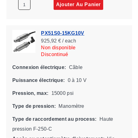
Ajouter Au Panier
PX51S0-15KG10V
925,92 € / each
Non disponible
Discontinué
Connexion électrique:
Câble
Puissance électrique:
0 à 10 V
Pression, max:
15000 psi
Type de pression:
Manomètre
Type de raccordement au process:
Haute
pression F-250-C