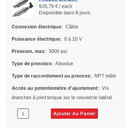
920,79 € / each
Disponible
dans 9 jours
Connexion électrique:
Câble
Puissance électrique:
0 à 10 V
Pression, max:
5000 psi
Type de pression:
Absolue
Type de raccordement au process:
NPT mâle
Accès au potentiomètre d'ajustement:
Vis
étanches à joint torique sur le couvercle latéral
Ajouter Au Panier