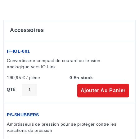
Accessoires
IF-IOL-001
Convertisseur compact de courant ou tension 
analogique vers IO Link
190,95 € / pièce
0 En stock
QTÉ
Ajouter Au Panier
PS-SNUBBERS
Amortisseurs de pression pour se protéger contre les 
variations de pression