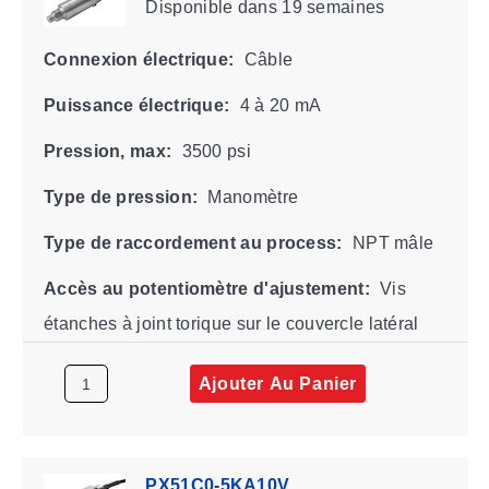
Disponible
dans 19 semaines
Connexion électrique:
Câble
Puissance électrique:
4 à 20 mA
Pression, max:
3500 psi
Type de pression:
Manomètre
Type de raccordement au process:
NPT mâle
Accès au potentiomètre d'ajustement:
Vis
étanches à joint torique sur le couvercle latéral
Ajouter Au Panier
PX51C0-5KA10V