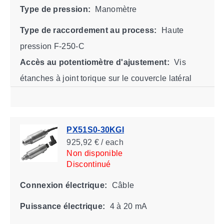
Type de pression:
Manomètre
Type de raccordement au process:
Haute
pression F-250-C
Accès au potentiomètre d'ajustement:
Vis
étanches à joint torique sur le couvercle latéral
PX51S0-30KGI
925,92 € / each
Non disponible
Discontinué
Connexion électrique:
Câble
Puissance électrique:
4 à 20 mA