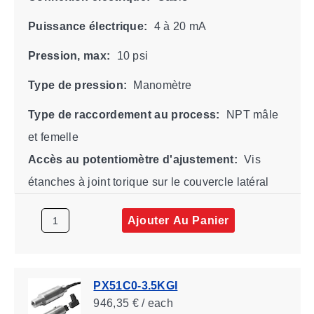
Puissance électrique:
4 à 20 mA
Pression, max:
10 psi
Type de pression:
Manomètre
Type de raccordement au process:
NPT mâle
et femelle
Accès au potentiomètre d'ajustement:
Vis
étanches à joint torique sur le couvercle latéral
Ajouter Au Panier
PX51C0-3.5KGI
946,35 € / each