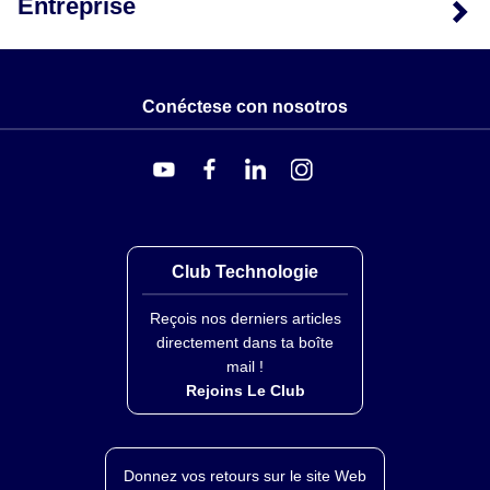
Entreprise
Conéctese con nosotros
Club Technologie
Reçois nos derniers articles
directement dans ta boîte
mail !
Rejoins Le Club
Donnez vos retours sur le site Web