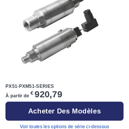
PX51-PXM51-SERIES
920,79
€
À partir de
Acheter Des Modèles
Voir toutes les options de série ci-dessous