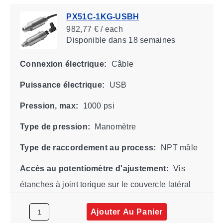
PX51C-1KG-USBH
982,77 € / each
Disponible
dans 18 semaines
Connexion électrique:
Câble
Puissance électrique:
USB
Pression, max:
1000 psi
Type de pression:
Manomètre
Type de raccordement au process:
NPT mâle
Accès au potentiomètre d'ajustement:
Vis
étanches à joint torique sur le couvercle latéral
Ajouter Au Panier