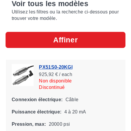
Voir tous les modèles
Utilisez les filtres ou la recherche ci-dessous pour
trouver votre modèle.
Affiner
PX51S0-20KGI
925,92 € / each
Non disponible
Discontinué
Connexion électrique:
Câble
Puissance électrique:
4 à 20 mA
Pression, max:
20000 psi