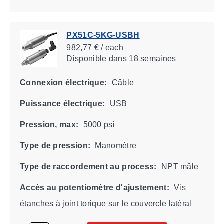
PX51C-5KG-USBH
982,77 € / each
Disponible
dans 18 semaines
Connexion électrique:
Câble
Puissance électrique:
USB
Pression, max:
5000 psi
Type de pression:
Manomètre
Type de raccordement au process:
NPT mâle
Accès au potentiomètre d'ajustement:
Vis
étanches à joint torique sur le couvercle latéral