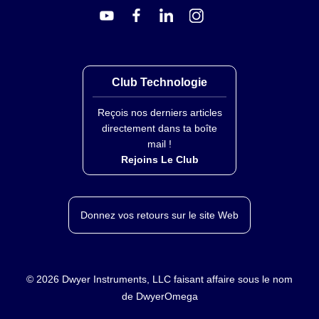
Club Technologie
Reçois nos derniers articles
directement dans ta boîte
mail !
Rejoins Le Club
Donnez vos retours sur le site Web
©
2026
Dwyer Instruments, LLC faisant affaire sous le nom
de DwyerOmega