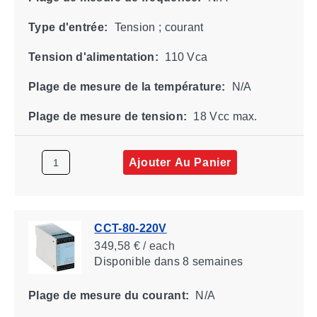
Type d'entrée:
Tension ; courant
Tension d'alimentation:
110 Vca
Plage de mesure de la température:
N/A
Plage de mesure de tension:
18 Vcc max.
Ajouter Au Panier
CCT-80-220V
349,58 € / each
Disponible
dans 8 semaines
Plage de mesure du courant:
N/A