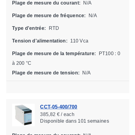
Plage de mesure du courant:
N/A
Plage de mesure de fréquence:
N/A
Type d'entrée:
RTD
Tension d'alimentation:
110 Vca
Plage de mesure de la température:
PT100 : 0
à 200 °C
Plage de mesure de tension:
N/A
CCT-05-400/700
385,82 € / each
Disponible
dans 101 semaines