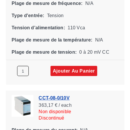
Plage de mesure de fréquence:
N/A
Type d'entrée:
Tension
Tension d'alimentation:
110 Vca
Plage de mesure de la température:
N/A
Plage de mesure de tension:
0 à 20 mV CC
Ajouter Au Panier
CCT-08-0/10V
363,17 € / each
Non disponible
Discontinué