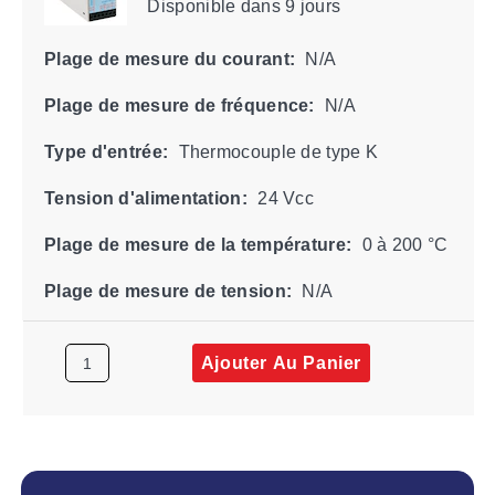
Disponible
dans 9 jours
Plage de mesure du courant:
N/A
Plage de mesure de fréquence:
N/A
Type d'entrée:
Thermocouple de type K
Tension d'alimentation:
24 Vcc
Plage de mesure de la température:
0 à 200 °C
Plage de mesure de tension:
N/A
Ajouter Au Panier