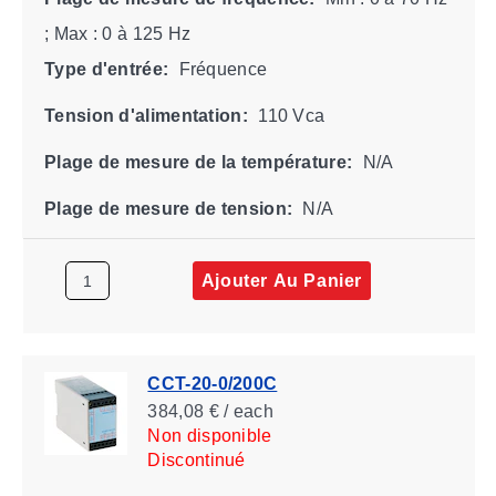
; Max : 0 à 125 Hz
Type d'entrée:
Fréquence
Tension d'alimentation:
110 Vca
Plage de mesure de la température:
N/A
Plage de mesure de tension:
N/A
Ajouter Au Panier
CCT-20-0/200C
384,08 € / each
Non disponible
Discontinué