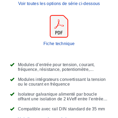
Voir toutes les options de série ci-dessous
Fiche technique
Modules d’entrée pour tension, courant,
fréquence, résistance, potentiomètre,
thermocouple, RTD et jauge de contrainte
Modules intégrateurs convertissant la tension
ou le courant en fréquence
Isolateur galvanique alimenté par boucle
offrant une isolation de 2 kVeff entre l’entrée et
la sortie
Compatible avec rail DIN standard de 35 mm