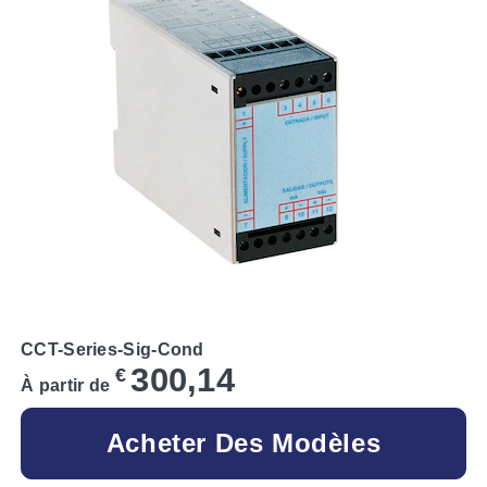
CCT-Series-Sig-Cond
300,14
€
À partir de
Acheter Des Modèles