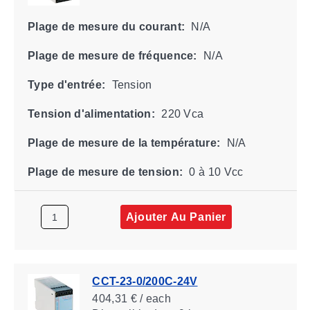
Plage de mesure du courant:
N/A
Plage de mesure de fréquence:
N/A
Type d'entrée:
Tension
Tension d'alimentation:
220 Vca
Plage de mesure de la température:
N/A
Plage de mesure de tension:
0 à 10 Vcc
Ajouter Au Panier
CCT-23-0/200C-24V
404,31 € / each