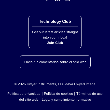
Technology Club
Get our latest articles straight
into your inbox!
Join Club
Envía tus comentarios sobre el sitio web
©
2026
Dwyer Instruments, LLC d/b/a DwyerOmega
Política de privacidad
Política de cookies
Términos de uso
del sitio web
Legal y cumplimiento normativo