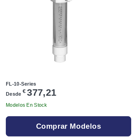
FL-10-Series
377,21
€
Desde
Modelos En Stock
Comprar Modelos