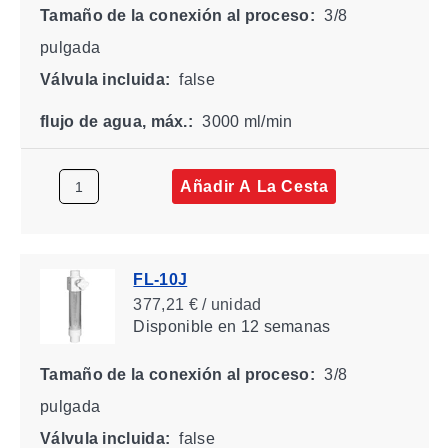
Tamaño de la conexión al proceso:
3/8
pulgada
Válvula incluida:
false
flujo de agua, máx.:
3000 ml/min
Añadir A La Cesta
FL-10J
377,21 € / unidad
Disponible
en 12 semanas
Tamaño de la conexión al proceso:
3/8
pulgada
Válvula incluida:
false