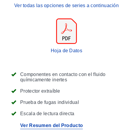
Ver todas las opciones de series a continuación
Hoja de Datos
Componentes en contacto con el fluido
químicamente inertes
Protector extraíble
Prueba de fugas individual
Escala de lectura directa
Ver Resumen del Producto