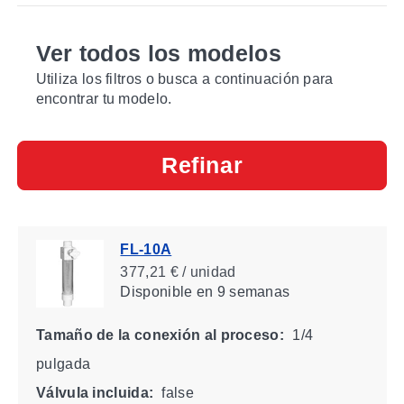
Ver todos los modelos
Utiliza los filtros o busca a continuación para
encontrar tu modelo.
Refinar
FL-10A
377,21 € / unidad
Disponible
en 9 semanas
Tamaño de la conexión al proceso:
1/4
pulgada
Válvula incluida:
false