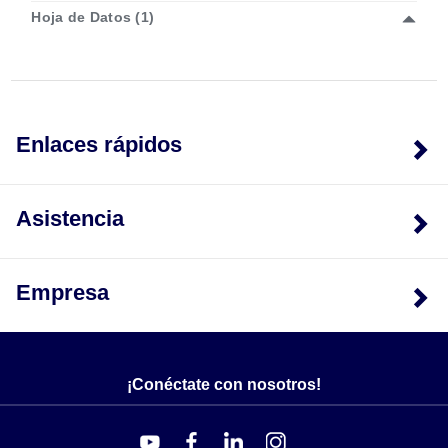
Hoja de Datos (1)
Enlaces rápidos
Asistencia
Empresa
¡Conéctate con nosotros!